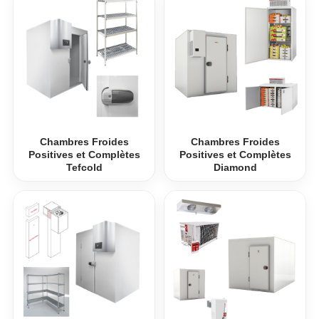
Chambres Froides
Chambres Froides
Positives et Complètes
Positives et Complètes
Tefcold
Diamond