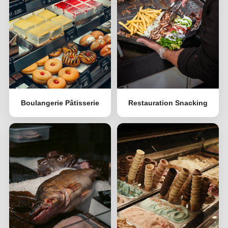
Restauration Snacking
Boulangerie Pâtisserie