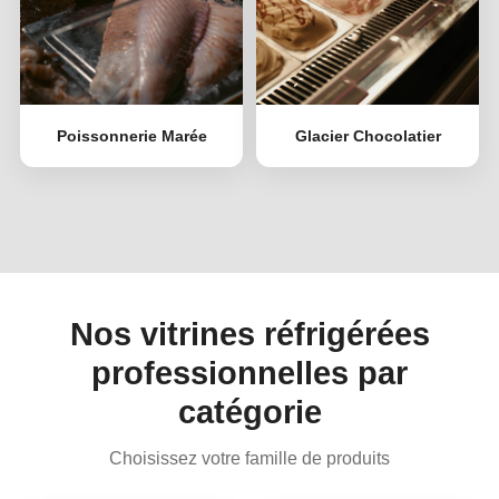
Poissonnerie Marée
Glacier Chocolatier
Nos vitrines réfrigérées
professionnelles par
catégorie
Choisissez votre famille de produits