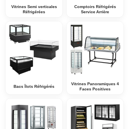
Vitrines Semi verticales
Comptoirs Réfrigérés
Réfrigérées
Service Arrière
Vitrines Panoramiques 4
Bacs Îlots Réfrigérés
Faces Positives