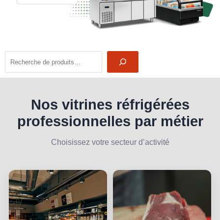
Recherche
Nos vitrines réfrigérées
professionnelles par métier
Choisissez votre secteur d’activité