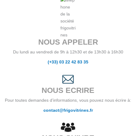
NOUS APPELER
Du lundi au vendredi de 9h à 12h30 et de 13h30 à 16h30
(+33) 03 22 42 83 35
NOUS ECRIRE
Pour toutes demandes d’informations, vous pouvez nous écrire à:
contact@frigovitrines.fr