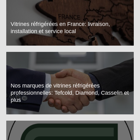
Vitrines réfrigérées en France: livraison,
installation et service local
Nos marques de vitrines réfrigérées
professionnelles: Tefcold, Diamond, Casselin et
plus