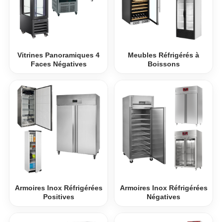
Vitrines Panoramiques 4
Meubles Réfrigérés à
Faces Négatives
Boissons
Armoires Inox Réfrigérées
Armoires Inox Réfrigérées
Positives
Négatives