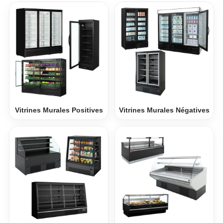
Vitrines Murales Positives
Vitrines Murales Négatives