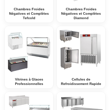
Chambres Froides
Chambres Froides
Négatives et Complètes
Négatives et Complètes
Tefcold
Diamond
Vitrines à Glaces
Cellules de
Professionnelles
Refroidissement Rapide