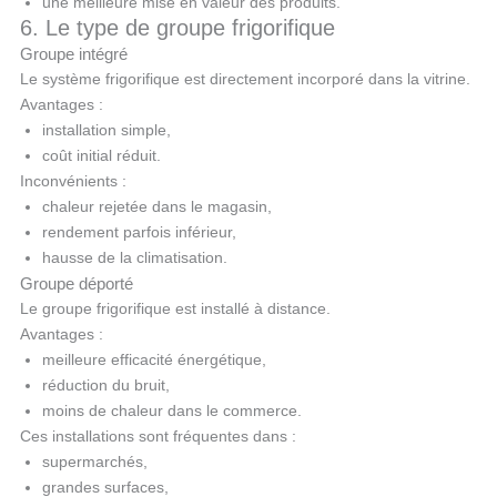
une meilleure mise en valeur des produits.
6. Le type de groupe frigorifique
Groupe intégré
Le système frigorifique est directement incorporé dans la vitrine.
Avantages :
installation simple,
coût initial réduit.
Inconvénients :
chaleur rejetée dans le magasin,
rendement parfois inférieur,
hausse de la climatisation.
Groupe déporté
Le groupe frigorifique est installé à distance.
Avantages :
meilleure efficacité énergétique,
réduction du bruit,
moins de chaleur dans le commerce.
Ces installations sont fréquentes dans :
supermarchés,
grandes surfaces,