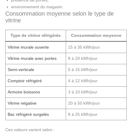
environnement du magasin.
Consommation moyenne selon le type de
vitrine
Type de vitrine réfrigérée
Consommation moyenne
Vitrine murale ouverte
15 à 35 kWh/jour
Vitrine murale avec portes
8 à 20 kWh/jour
Semi-verticale
5 à 15 kWh/jour
Comptoir réfrigéré
4 à 12 kWh/jour
Armoire boissons
3 à 10 kWh/jour
Vitrine négative
20 à 50 kWh/jour
Bac réfrigéré surgelés
8 à 25 kWh/jour
Ces valeurs varient selon :