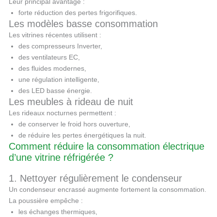
Leur principal avantage :
forte réduction des pertes frigorifiques.
Les modèles basse consommation
Les vitrines récentes utilisent :
des compresseurs Inverter,
des ventilateurs EC,
des fluides modernes,
une régulation intelligente,
des LED basse énergie.
Les meubles à rideau de nuit
Les rideaux nocturnes permettent :
de conserver le froid hors ouverture,
de réduire les pertes énergétiques la nuit.
Comment réduire la consommation électrique
d’une vitrine réfrigérée ?
1. Nettoyer régulièrement le condenseur
Un condenseur encrassé augmente fortement la consommation.
La poussière empêche :
les échanges thermiques,