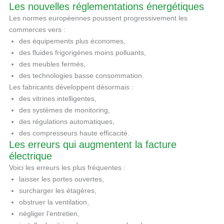
Les nouvelles réglementations énergétiques
Les normes européennes poussent progressivement les
commerces vers :
des équipements plus économes,
des fluides frigorigènes moins polluants,
des meubles fermés,
des technologies basse consommation.
Les fabricants développent désormais :
des vitrines intelligentes,
des systèmes de monitoring,
des régulations automatiques,
des compresseurs haute efficacité.
Les erreurs qui augmentent la facture
électrique
Voici les erreurs les plus fréquentes :
laisser les portes ouvertes,
surcharger les étagères,
obstruer la ventilation,
négliger l’entretien,