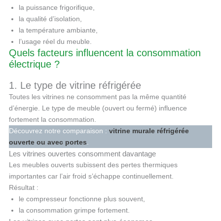
la puissance frigorifique,
la qualité d’isolation,
la température ambiante,
l’usage réel du meuble.
Quels facteurs influencent la consommation
électrique ?
1. Le type de vitrine réfrigérée
Toutes les vitrines ne consomment pas la même quantité
d’énergie. Le type de meuble (ouvert ou fermé) influence
fortement la consommation.
Découvrez notre comparaison :
vitrine murale réfrigérée
ouverte ou avec portes
.
Les vitrines ouvertes consomment davantage
Les meubles ouverts subissent des pertes thermiques
importantes car l’air froid s’échappe continuellement.
Résultat :
le compresseur fonctionne plus souvent,
la consommation grimpe fortement.