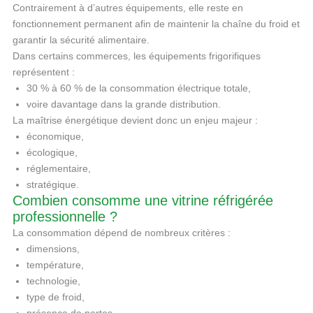
Contrairement à d’autres équipements, elle reste en
fonctionnement permanent afin de maintenir la chaîne du froid et
garantir la sécurité alimentaire.
Dans certains commerces, les équipements frigorifiques
représentent :
30 % à 60 % de la consommation électrique totale,
voire davantage dans la grande distribution.
La maîtrise énergétique devient donc un enjeu majeur :
économique,
écologique,
réglementaire,
stratégique.
Combien consomme une vitrine réfrigérée
professionnelle ?
La consommation dépend de nombreux critères :
dimensions,
température,
technologie,
type de froid,
présence de portes,