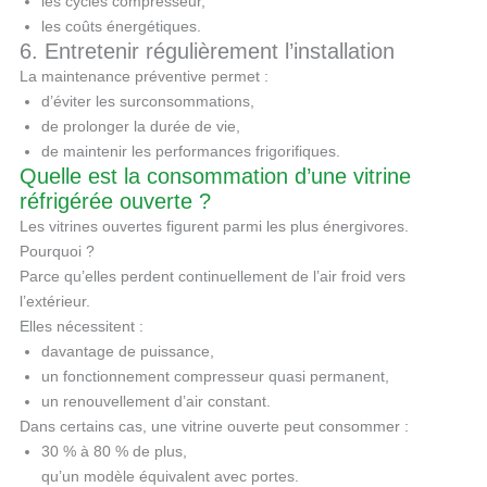
les cycles compresseur,
les coûts énergétiques.
6. Entretenir régulièrement l’installation
La maintenance préventive permet :
d’éviter les surconsommations,
de prolonger la durée de vie,
de maintenir les performances frigorifiques.
Quelle est la consommation d’une vitrine
réfrigérée ouverte ?
Les vitrines ouvertes figurent parmi les plus énergivores.
Pourquoi ?
Parce qu’elles perdent continuellement de l’air froid vers
l’extérieur.
Elles nécessitent :
davantage de puissance,
un fonctionnement compresseur quasi permanent,
un renouvellement d’air constant.
Dans certains cas, une vitrine ouverte peut consommer :
30 % à 80 % de plus,
qu’un modèle équivalent avec portes.