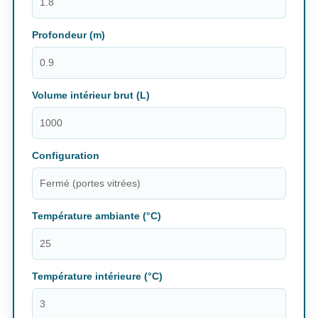
Profondeur (m)
Volume intérieur brut (L)
Configuration
Température ambiante (°C)
Température intérieure (°C)