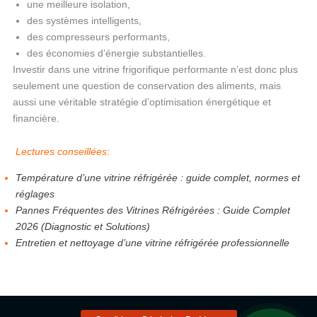
une meilleure isolation,
des systèmes intelligents,
des compresseurs performants,
des économies d’énergie substantielles.
Investir dans une vitrine frigorifique performante n’est donc plus
seulement une question de conservation des aliments, mais
aussi une véritable stratégie d’optimisation énergétique et
financière.
Lectures conseillées:
Température d’une vitrine réfrigérée : guide complet, normes et
réglages
Pannes Fréquentes des Vitrines Réfrigérées : Guide Complet
2026 (Diagnostic et Solutions)
Entretien et nettoyage d’une vitrine réfrigérée professionnelle