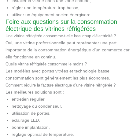
installer la vitrine dans une zone chaude,
régler une température trop basse,
utiliser un équipement ancien énergivore.
Foire aux questions sur la consommation
électrique des vitrines réfrigérées
Une vitrine réfrigérée consomme-t-elle beaucoup d’électricité ?
Oui, une vitrine professionnelle peut représenter une part
importante de la consommation énergétique d’un commerce car
elle fonctionne en continu.
Quelle vitrine réfrigérée consomme le moins ?
Les modèles avec portes vitrées et technologie basse
consommation sont généralement les plus économes.
Comment réduire la facture électrique d’une vitrine réfrigérée ?
Les meilleures solutions sont :
entretien régulier,
nettoyage du condenseur,
utilisation de portes,
éclairage LED,
bonne implantation,
réglage optimal de température.