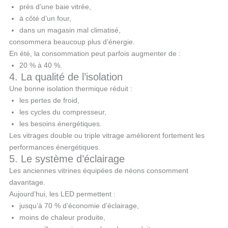
près d’une baie vitrée,
à côté d’un four,
dans un magasin mal climatisé,
consommera beaucoup plus d’énergie.
En été, la consommation peut parfois augmenter de :
20 % à 40 %.
4. La qualité de l’isolation
Une bonne isolation thermique réduit :
les pertes de froid,
les cycles du compresseur,
les besoins énergétiques.
Les vitrages double ou triple vitrage améliorent fortement les
performances énergétiques.
5. Le système d’éclairage
Les anciennes vitrines équipées de néons consomment
davantage.
Aujourd’hui, les LED permettent :
jusqu’à 70 % d’économie d’éclairage,
moins de chaleur produite,