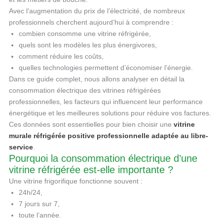
Avec l’augmentation du prix de l’électricité, de nombreux
professionnels cherchent aujourd’hui à comprendre :
combien consomme une vitrine réfrigérée,
quels sont les modèles les plus énergivores,
comment réduire les coûts,
quelles technologies permettent d’économiser l’énergie.
Dans ce guide complet, nous allons analyser en détail la
consommation électrique des vitrines réfrigérées
professionnelles, les facteurs qui influencent leur performance
énergétique et les meilleures solutions pour réduire vos factures.
Ces données sont essentielles pour bien choisir une
vitrine
murale réfrigérée positive professionnelle adaptée au libre-
service
.
Pourquoi la consommation électrique d’une
vitrine réfrigérée est-elle importante ?
Une vitrine frigorifique fonctionne souvent :
24h/24,
7 jours sur 7,
toute l’année.