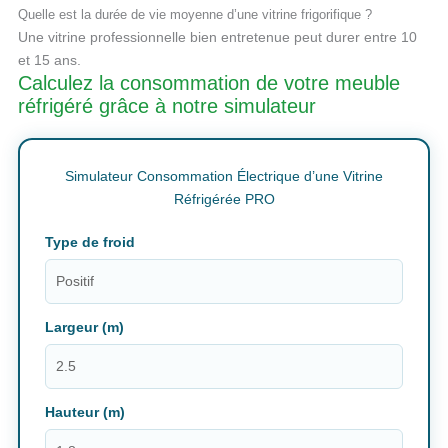
Quelle est la durée de vie moyenne d’une vitrine frigorifique ?
Une vitrine professionnelle bien entretenue peut durer entre 10
et 15 ans.
Calculez la consommation de votre meuble
réfrigéré grâce à notre simulateur
Simulateur Consommation Électrique d’une Vitrine
Réfrigérée PRO
Type de froid
Largeur (m)
Hauteur (m)