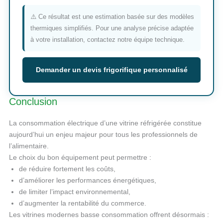
⚠️ Ce résultat est une estimation basée sur des modèles
thermiques simplifiés. Pour une analyse précise adaptée
à votre installation, contactez notre équipe technique.
Demander un devis frigorifique personnalisé
Conclusion
La consommation électrique d’une vitrine réfrigérée constitue
aujourd’hui un enjeu majeur pour tous les professionnels de
l’alimentaire.
Le choix du bon équipement peut permettre :
de réduire fortement les coûts,
d’améliorer les performances énergétiques,
de limiter l’impact environnemental,
d’augmenter la rentabilité du commerce.
Les vitrines modernes basse consommation offrent désormais :