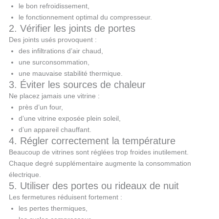
le bon refroidissement,
le fonctionnement optimal du compresseur.
2. Vérifier les joints de portes
Des joints usés provoquent :
des infiltrations d’air chaud,
une surconsommation,
une mauvaise stabilité thermique.
3. Éviter les sources de chaleur
Ne placez jamais une vitrine :
près d’un four,
d’une vitrine exposée plein soleil,
d’un appareil chauffant.
4. Régler correctement la température
Beaucoup de vitrines sont réglées trop froides inutilement.
Chaque degré supplémentaire augmente la consommation
électrique.
5. Utiliser des portes ou rideaux de nuit
Les fermetures réduisent fortement :
les pertes thermiques,