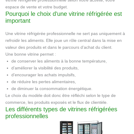
vitrine réfrigérée professionnelle selon votre activité, votre
espace de vente et votre budget.
Pourquoi le choix d’une vitrine réfrigérée est
important
Une vitrine réfrigérée professionnelle ne sert pas uniquement à
refroidir les aliments. Elle joue un rôle central dans la mise en
valeur des produits et dans le parcours d’achat du client.
Une bonne vitrine permet :
de conserver les aliments à la bonne température,
d’améliorer la visibilité des produits,
d’encourager les achats impulsifs,
de réduire les pertes alimentaires,
de diminuer la consommation énergétique.
Le choix du modèle doit donc être réfléchi selon le type de
commerce, les produits exposés et le flux de clientèle.
Les différents types de vitrines réfrigérées
professionnelles