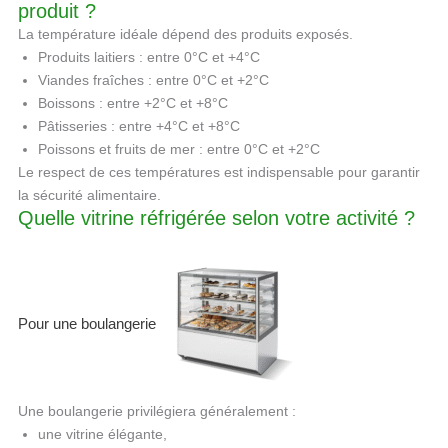
produit ?
La température idéale dépend des produits exposés.
Produits laitiers : entre 0°C et +4°C
Viandes fraîches : entre 0°C et +2°C
Boissons : entre +2°C et +8°C
Pâtisseries : entre +4°C et +8°C
Poissons et fruits de mer : entre 0°C et +2°C
Le respect de ces températures est indispensable pour garantir
la sécurité alimentaire.
Quelle vitrine réfrigérée selon votre activité ?
Pour une boulangerie
Une boulangerie privilégiera généralement :
une vitrine élégante,