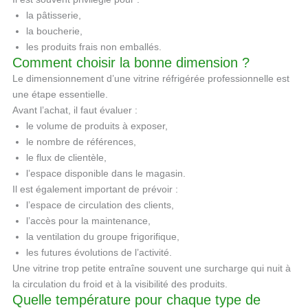
la pâtisserie,
la boucherie,
les produits frais non emballés.
Comment choisir la bonne dimension ?
Le dimensionnement d’une vitrine réfrigérée professionnelle est
une étape essentielle.
Avant l’achat, il faut évaluer :
le volume de produits à exposer,
le nombre de références,
le flux de clientèle,
l’espace disponible dans le magasin.
Il est également important de prévoir :
l’espace de circulation des clients,
l’accès pour la maintenance,
la ventilation du groupe frigorifique,
les futures évolutions de l’activité.
Une vitrine trop petite entraîne souvent une surcharge qui nuit à
la circulation du froid et à la visibilité des produits.
Quelle température pour chaque type de