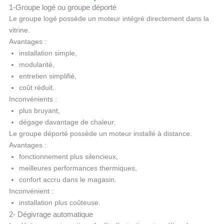
1-Groupe logé ou groupe déporté
Le groupe logé possède un moteur intégré directement dans la
vitrine.
Avantages :
installation simple,
modularité,
entretien simplifié,
coût réduit.
Inconvénients :
plus bruyant,
dégage davantage de chaleur.
Le groupe déporté possède un moteur installé à distance.
Avantages :
fonctionnement plus silencieux,
meilleures performances thermiques,
confort accru dans le magasin.
Inconvénient :
installation plus coûteuse.
2- Dégivrage automatique