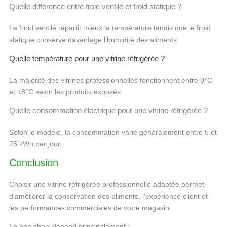
Quelle différence entre froid ventilé et froid statique ?
Le froid ventilé répartit mieux la température tandis que le froid
statique conserve davantage l’humidité des aliments.
Quelle température pour une vitrine réfrigérée ?
La majorité des vitrines professionnelles fonctionnent entre 0°C
et +8°C selon les produits exposés.
Quelle consommation électrique pour une vitrine réfrigérée ?
Selon le modèle, la consommation varie généralement entre 5 et
25 kWh par jour.
Conclusion
Choisir une vitrine réfrigérée professionnelle adaptée permet
d’améliorer la conservation des aliments, l’expérience client et
les performances commerciales de votre magasin.
Le bon choix dépend principalement :