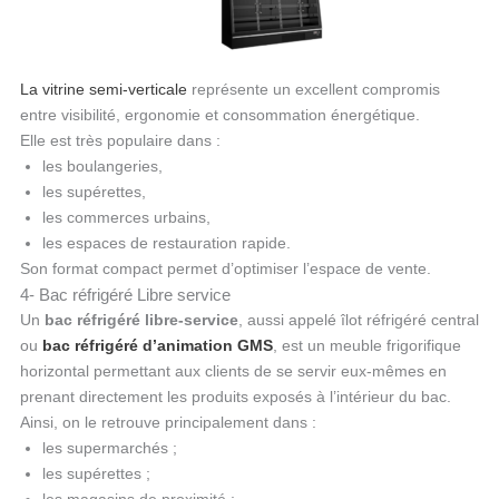
La vitrine semi-verticale
représente un excellent compromis
entre visibilité, ergonomie et consommation énergétique.
Elle est très populaire dans :
les boulangeries,
les supérettes,
les commerces urbains,
les espaces de restauration rapide.
Son format compact permet d’optimiser l’espace de vente.
4- Bac réfrigéré Libre service
Un
bac réfrigéré libre-service
, aussi appelé îlot réfrigéré central
ou
bac réfrigéré d’animation GMS
, est un meuble frigorifique
horizontal permettant aux clients de se servir eux-mêmes en
prenant directement les produits exposés à l’intérieur du bac.
Ainsi, on le retrouve principalement dans :
les supermarchés ;
les supérettes ;