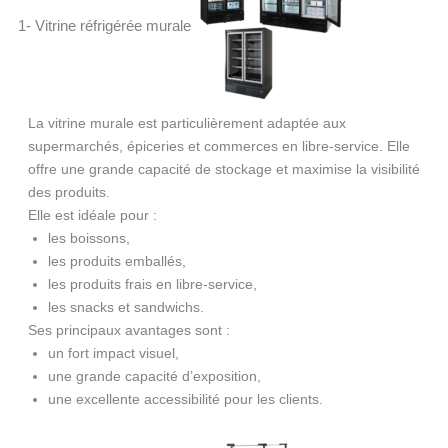
1- Vitrine réfrigérée murale
La vitrine murale est particulièrement adaptée aux
supermarchés, épiceries et commerces en libre-service. Elle
offre une grande capacité de stockage et maximise la visibilité
des produits.
Elle est idéale pour :
les boissons,
les produits emballés,
les produits frais en libre-service,
les snacks et sandwichs.
Ses principaux avantages sont :
un fort impact visuel,
une grande capacité d’exposition,
une excellente accessibilité pour les clients.