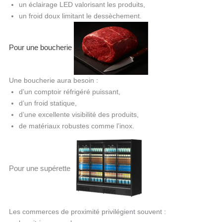
un éclairage LED valorisant les produits,
un froid doux limitant le dessèchement.
Pour une boucherie
Une boucherie aura besoin :
d’un comptoir réfrigéré puissant,
d’un froid statique,
d’une excellente visibilité des produits,
de matériaux robustes comme l’inox.
Pour une supérette
Les commerces de proximité privilégient souvent :