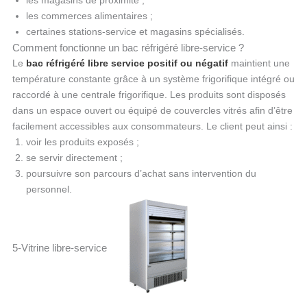
les magasins de proximité ;
les commerces alimentaires ;
certaines stations-service et magasins spécialisés.
Comment fonctionne un bac réfrigéré libre-service ?
Le
bac réfrigéré libre service positif ou négatif
maintient une
température constante grâce à un système frigorifique intégré ou
raccordé à une centrale frigorifique. Les produits sont disposés
dans un espace ouvert ou équipé de couvercles vitrés afin d’être
facilement accessibles aux consommateurs. Le client peut ainsi :
voir les produits exposés ;
se servir directement ;
poursuivre son parcours d’achat sans intervention du
personnel.
5-Vitrine libre-service