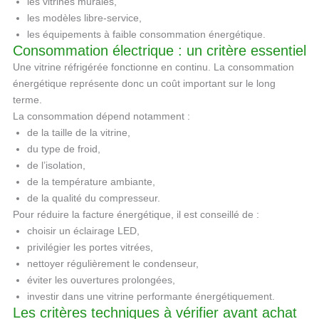
les vitrines murales,
les modèles libre-service,
les équipements à faible consommation énergétique.
Consommation électrique : un critère essentiel
Une vitrine réfrigérée fonctionne en continu. La consommation
énergétique représente donc un coût important sur le long
terme.
La consommation dépend notamment :
de la taille de la vitrine,
du type de froid,
de l’isolation,
de la température ambiante,
de la qualité du compresseur.
Pour réduire la facture énergétique, il est conseillé de :
choisir un éclairage LED,
privilégier les portes vitrées,
nettoyer régulièrement le condenseur,
éviter les ouvertures prolongées,
investir dans une vitrine performante énergétiquement.
Les critères techniques à vérifier avant achat