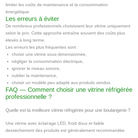
limiter les coûts de maintenance et la consommation
énergétique.
Les erreurs à éviter
De nombreux professionnels choisissent leur vitrine uniquement
selon le prix. Cette approche entraîne souvent des coûts plus
élevés à long terme.
Les erreurs les plus fréquentes sont :
choisir une vitrine sous-dimensionnée,
négliger la consommation électrique,
ignorer le niveau sonore,
oublier la maintenance,
choisir un modèle peu adapté aux produits vendus.
FAQ — Comment choisir une vitrine réfrigérée
professionnelle ?
Quelle est la meilleure vitrine réfrigérée pour une boulangerie ?
Une vitrine avec éclairage LED, froid doux et faible
dessèchement des produits est généralement recommandée.