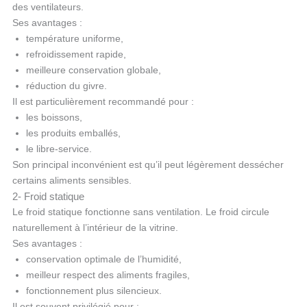
des ventilateurs.
Ses avantages :
température uniforme,
refroidissement rapide,
meilleure conservation globale,
réduction du givre.
Il est particulièrement recommandé pour :
les boissons,
les produits emballés,
le libre-service.
Son principal inconvénient est qu’il peut légèrement dessécher
certains aliments sensibles.
2- Froid statique
Le froid statique fonctionne sans ventilation. Le froid circule
naturellement à l’intérieur de la vitrine.
Ses avantages :
conservation optimale de l’humidité,
meilleur respect des aliments fragiles,
fonctionnement plus silencieux.
Il est souvent privilégié pour :