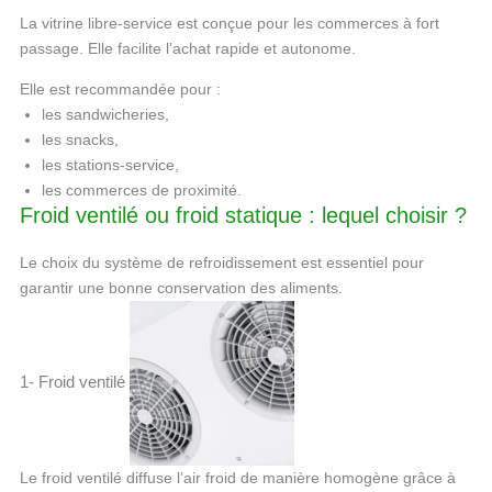
La vitrine libre-service est conçue pour les commerces à fort
passage. Elle facilite l’achat rapide et autonome.
Elle est recommandée pour :
les sandwicheries,
les snacks,
les stations-service,
les commerces de proximité.
Froid ventilé ou froid statique : lequel choisir ?
Le choix du système de refroidissement est essentiel pour
garantir une bonne conservation des aliments.
1- Froid ventilé
Le froid ventilé diffuse l’air froid de manière homogène grâce à