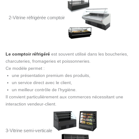
2-Vitrine réfrigérée comptoir
Le comptoir réfrigéré
est souvent utilisé dans les boucheries,
charcuteries, fromageries et poissonneries.
Ce modèle permet :
une présentation premium des produits,
un service direct avec le client,
un meilleur contrôle de l’hygiène.
Il convient particulièrement aux commerces nécessitant une
interaction vendeur-client.
3-Vitrine semi-verticale