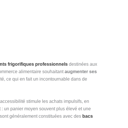
ts frigorifiques professionnels
destinées aux
 commerce alimentaire souhaitant
augmenter ses
té, ce qui en fait un incontournable dans de
accessibilité stimule les achats impulsifs, en
tat : un panier moyen souvent plus élevé et une
s sont généralement constituées avec des
bacs