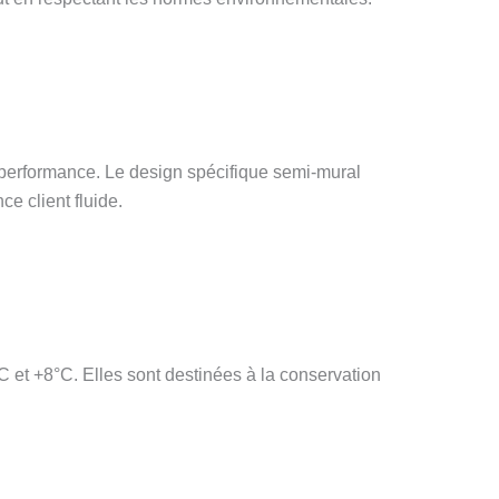
 performance. Le design spécifique semi-mural
ce client fluide.
et +8°C. Elles sont destinées à la conservation