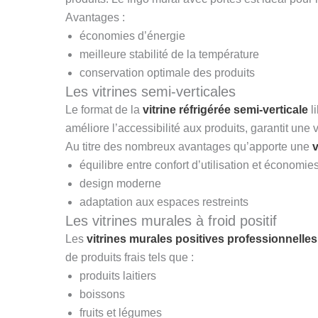
Avantages :
économies d’énergie
meilleure stabilité de la température
conservation optimale des produits
Les vitrines semi-verticales
Le format de la
vitrine réfrigérée semi-verticale
l
améliore l’accessibilité aux produits, garantit une 
Au titre des nombreux avantages qu’apporte une
v
équilibre entre confort d’utilisation et économie
design moderne
adaptation aux espaces restreints
Les vitrines murales à froid positif
Les
vitrines murales positives professionnelles
de produits frais tels que :
produits laitiers
boissons
fruits et légumes