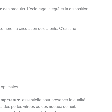
le
des produits. L’éclairage intégré et la disposition
ombrer la circulation des clients. C’est une
s optimales.
température
, essentielle pour préserver la qualité
des portes vitrées ou des rideaux de nuit.