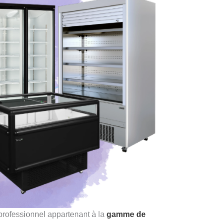
 professionnel appartenant à la
gamme de