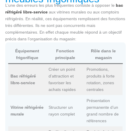
L’une des erreurs les plus fréquentes consiste à opposer le
bac
réfrigéré libre-service
aux vitrines murales ou aux comptoirs
réfrigérés. En réalité, ces équipements remplissent des fonctions
très différentes. Ils ne sont pas concurrents mais
complémentaires. En effet chaque meuble répond à un objectif
précis dans l’organisation du magasin:
Équipement
Fonction
Rôle dans le
frigorifique
principale
magasin
Créer un point
Promotions,
Bac réfrigéré
d’attraction et
produits à forte
libre-service
favoriser les
rotation, zones
achats rapides
centrales
Présentation
Vitrine réfrigérée
Structurer un
permanente d’un
murale
rayon complet
grand nombre de
références