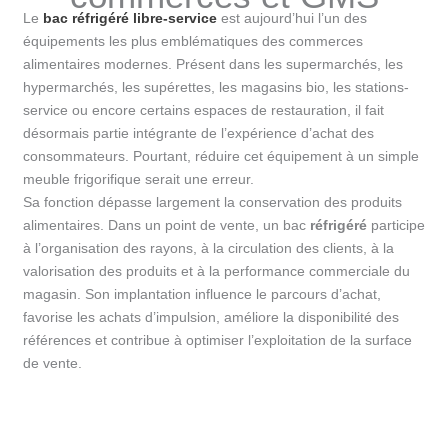
Le
bac réfrigéré libre-service
est aujourd’hui l’un des
équipements les plus emblématiques des commerces
alimentaires modernes. Présent dans les supermarchés, les
hypermarchés, les supérettes, les magasins bio, les stations-
service ou encore certains espaces de restauration, il fait
désormais partie intégrante de l’expérience d’achat des
consommateurs. Pourtant, réduire cet équipement à un simple
meuble frigorifique serait une erreur.
Sa fonction dépasse largement la conservation des produits
alimentaires. Dans un point de vente, un bac
réfrigéré
participe
à l’organisation des rayons, à la circulation des clients, à la
valorisation des produits et à la performance commerciale du
magasin. Son implantation influence le parcours d’achat,
favorise les achats d’impulsion, améliore la disponibilité des
références et contribue à optimiser l’exploitation de la surface
de vente.