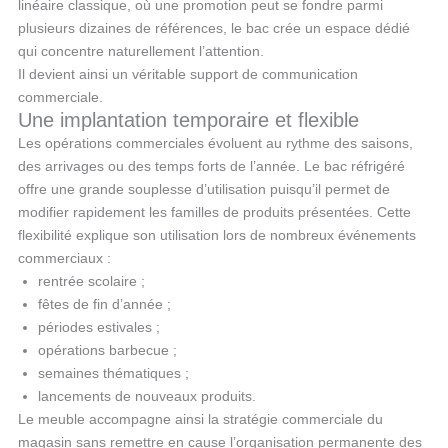
linéaire classique, où une promotion peut se fondre parmi
plusieurs dizaines de références, le bac crée un espace dédié
qui concentre naturellement l’attention.
Il devient ainsi un véritable support de communication
commerciale.
Une implantation temporaire et flexible
Les opérations commerciales évoluent au rythme des saisons,
des arrivages ou des temps forts de l’année. Le bac réfrigéré
offre une grande souplesse d’utilisation puisqu’il permet de
modifier rapidement les familles de produits présentées. Cette
flexibilité explique son utilisation lors de nombreux événements
commerciaux :
rentrée scolaire ;
fêtes de fin d’année ;
périodes estivales ;
opérations barbecue ;
semaines thématiques ;
lancements de nouveaux produits.
Le meuble accompagne ainsi la stratégie commerciale du
magasin sans remettre en cause l’organisation permanente des