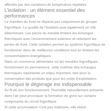
affectée par des variations de température répétées.
L’isolation : un élément essentiel des
performances
Le maintien du froid ne dépend pas uniquement du groupe
frigorifique. La qualité de l’isolation joue également un rôle
déterminant. Les parois du meuble limitent les échanges
thermiques avec l’environnement extérieur et réduisent les
pertes de froid. Cette isolation permet au système frigorifique de
fonctionner dans de meilleures conditions tout en limitant les
consommations énergétiques.
Dans un commerce alimentaire où les meubles frigorifiques
fonctionnent en permanence, cette maîtrise des échanges
thermiques représente un enjeu important, tant pour la
conservation des produits que pour les coûts d’exploitation.
Pourquoi le dégivrage est indispensable
Au fil de son fonctionnement, l’humidité naturellement présente
dans l’air peut provoquer la formation de givre sur certains
composants du circuit frigorifique.
Si cette accumulation n’est pas maîtrisée, elle réduit