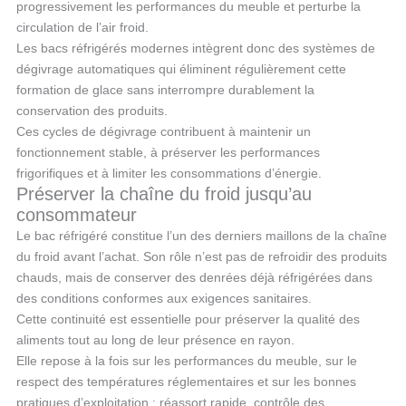
progressivement les performances du meuble et perturbe la
circulation de l’air froid.
Les bacs réfrigérés modernes intègrent donc des systèmes de
dégivrage automatiques qui éliminent régulièrement cette
formation de glace sans interrompre durablement la
conservation des produits.
Ces cycles de dégivrage contribuent à maintenir un
fonctionnement stable, à préserver les performances
frigorifiques et à limiter les consommations d’énergie.
Préserver la chaîne du froid jusqu’au
consommateur
Le bac réfrigéré constitue l’un des derniers maillons de la chaîne
du froid avant l’achat. Son rôle n’est pas de refroidir des produits
chauds, mais de conserver des denrées déjà réfrigérées dans
des conditions conformes aux exigences sanitaires.
Cette continuité est essentielle pour préserver la qualité des
aliments tout au long de leur présence en rayon.
Elle repose à la fois sur les performances du meuble, sur le
respect des températures réglementaires et sur les bonnes
pratiques d’exploitation : réassort rapide, contrôle des