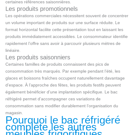
certaines références saisonnières.
Les produits promotionnels
Les opérations commerciales nécessitent souvent de concentrer
un volume important de produits sur une surface réduite. Le
format horizontal facilite cette présentation tout en laissant les
produits immédiatement accessibles. Le consommateur identifie
rapidement l’offre sans avoir à parcourir plusieurs mètres de
linéaire.
Les produits saisonniers
Certaines familles de produits connaissent des pics de
consommation très marqués. Par exemple pendant l’été, les
glaces et boissons fraîches occupent naturellement davantage
d’espace. À l’approche des fêtes, les produits festifs peuvent
également bénéficier d’une implantation spécifique. Le bac
réfrigéré permet d’accompagner ces variations de
consommation sans modifier durablement l’organisation du
magasin.
Pourquoi le bac réfrigéré
complète les autres
meubles frigorifiques