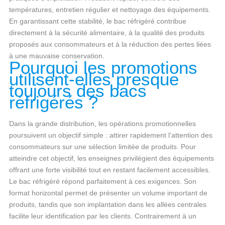
températures, entretien régulier et nettoyage des équipements.
En garantissant cette stabilité, le bac réfrigéré contribue
directement à la sécurité alimentaire, à la qualité des produits
proposés aux consommateurs et à la réduction des pertes liées
à une mauvaise conservation.
Pourquoi les promotions
utilisent-elles presque
toujours des bacs
réfrigérés ?
Dans la grande distribution, les opérations promotionnelles
poursuivent un objectif simple : attirer rapidement l’attention des
consommateurs sur une sélection limitée de produits. Pour
atteindre cet objectif, les enseignes privilégient des équipements
offrant une forte visibilité tout en restant facilement accessibles.
Le bac réfrigéré répond parfaitement à ces exigences. Son
format horizontal permet de présenter un volume important de
produits, tandis que son implantation dans les allées centrales
facilite leur identification par les clients. Contrairement à un