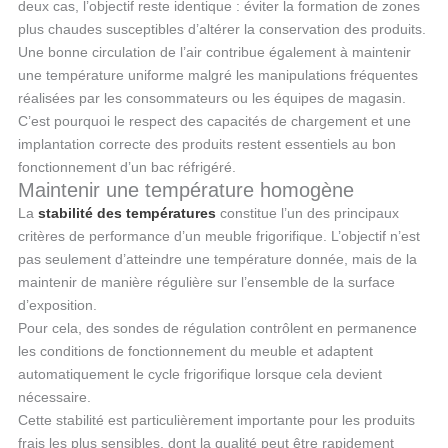
deux cas, l’objectif reste identique : éviter la formation de zones
plus chaudes susceptibles d’altérer la conservation des produits.
Une bonne circulation de l’air contribue également à maintenir
une température uniforme malgré les manipulations fréquentes
réalisées par les consommateurs ou les équipes de magasin.
C’est pourquoi le respect des capacités de chargement et une
implantation correcte des produits restent essentiels au bon
fonctionnement d’un bac réfrigéré.
Maintenir une température homogène
La
stabilité des températures
constitue l’un des principaux
critères de performance d’un meuble frigorifique. L’objectif n’est
pas seulement d’atteindre une température donnée, mais de la
maintenir de manière régulière sur l’ensemble de la surface
d’exposition.
Pour cela, des sondes de régulation contrôlent en permanence
les conditions de fonctionnement du meuble et adaptent
automatiquement le cycle frigorifique lorsque cela devient
nécessaire.
Cette stabilité est particulièrement importante pour les produits
frais les plus sensibles, dont la qualité peut être rapidement