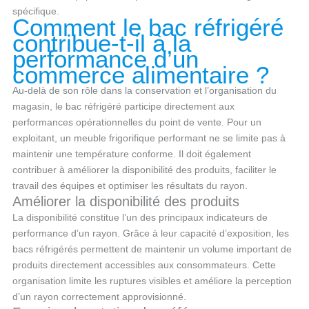
spécifique.
Comment le bac réfrigéré
contribue-t-il à la
performance d’un
commerce alimentaire ?
Au-delà de son rôle dans la conservation et l’organisation du
magasin, le bac réfrigéré participe directement aux
performances opérationnelles du point de vente. Pour un
exploitant, un meuble frigorifique performant ne se limite pas à
maintenir une température conforme. Il doit également
contribuer à améliorer la disponibilité des produits, faciliter le
travail des équipes et optimiser les résultats du rayon.
Améliorer la disponibilité des produits
La disponibilité constitue l’un des principaux indicateurs de
performance d’un rayon. Grâce à leur capacité d’exposition, les
bacs réfrigérés permettent de maintenir un volume important de
produits directement accessibles aux consommateurs. Cette
organisation limite les ruptures visibles et améliore la perception
d’un rayon correctement approvisionné.