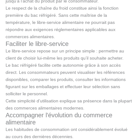
jusqu’à l’achat du produit par le consommateur.
Le respect de la chaîne du froid constitue ainsi la fonction
première du bac réfrigéré. Sans cette maîtrise de la
température, le libre-service alimentaire ne pourrait pas
répondre aux exigences réglementaires applicables aux
commerces alimentaires.
Faciliter le libre-service
Le libre-service repose sur un principe simple : permettre au
client de choisir lui-même les produits qu’il souhaite acheter.
Le bac réfrigéré facilite cette autonomie grâce à son accès
direct. Les consommateurs peuvent visualiser les références
disponibles, comparer les produits, consulter les informations
figurant sur les emballages et effectuer leur sélection sans
solliciter le personnel.
Cette simplicité d’utilisation explique sa présence dans la plupart
des commerces alimentaires modernes.
Accompagner l’évolution du commerce
alimentaire
Les habitudes de consommation ont considérablement évolué
au cours des dernières décennies.