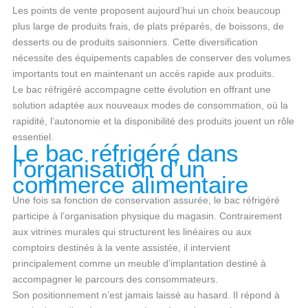
Les points de vente proposent aujourd’hui un choix beaucoup
plus large de produits frais, de plats préparés, de boissons, de
desserts ou de produits saisonniers. Cette diversification
nécessite des équipements capables de conserver des volumes
importants tout en maintenant un accès rapide aux produits.
Le bac réfrigéré accompagne cette évolution en offrant une
solution adaptée aux nouveaux modes de consommation, où la
rapidité, l’autonomie et la disponibilité des produits jouent un rôle
essentiel.
Le bac réfrigéré dans
l’organisation d’un
commerce alimentaire
Une fois sa fonction de conservation assurée, le bac réfrigéré
participe à l’organisation physique du magasin. Contrairement
aux vitrines murales qui structurent les linéaires ou aux
comptoirs destinés à la vente assistée, il intervient
principalement comme un meuble d’implantation destiné à
accompagner le parcours des consommateurs.
Son positionnement n’est jamais laissé au hasard. Il répond à