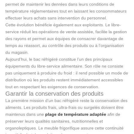
permet de maintenir les denrées dans leurs conditions de
température réglementaires tout en laissant les consommateurs
effectuer leurs achats sans intervention du personnel.
Cette évolution bénéficie également aux exploitants. Le libre-
service réduit les opérations de vente assistée, facilite la gestion
des rayons et permet aux équipes de consacrer davantage de
temps au réassort, au contrôle des produits ou à l’organisation
du magasin.
Aujourd’hui, le bac réfrigéré constitue l’un des principaux
équipements du libre-service alimentaire. Son rôle ne consiste
pas uniquement à produire du froid : il rend possible un mode de
distribution où les produits restent immédiatement accessibles
tout en respectant les exigences de conservation.
Garantir la conservation des produits
La première mission d’un bac réfrigéré reste la conservation des
aliments. Les produits frais, ultra-frais ou surgelés doivent être
maintenus dans une
plage de température adaptée
afin de
préserver leurs qualités sanitaires, nutritionnelles et
organoleptiques. Le meuble frigorifique assure cette continuité