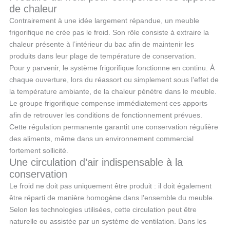
de chaleur
Contrairement à une idée largement répandue, un meuble
frigorifique ne crée pas le froid. Son rôle consiste à extraire la
chaleur présente à l’intérieur du bac afin de maintenir les
produits dans leur plage de température de conservation.
Pour y parvenir, le système frigorifique fonctionne en continu. À
chaque ouverture, lors du réassort ou simplement sous l’effet de
la température ambiante, de la chaleur pénètre dans le meuble.
Le groupe frigorifique compense immédiatement ces apports
afin de retrouver les conditions de fonctionnement prévues.
Cette régulation permanente garantit une conservation régulière
des aliments, même dans un environnement commercial
fortement sollicité.
Une circulation d’air indispensable à la
conservation
Le froid ne doit pas uniquement être produit : il doit également
être réparti de manière homogène dans l’ensemble du meuble.
Selon les technologies utilisées, cette circulation peut être
naturelle ou assistée par un système de ventilation. Dans les