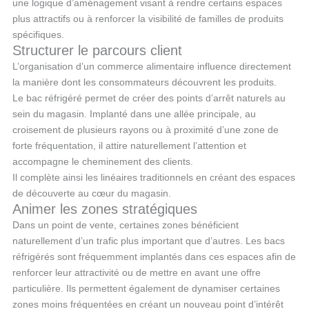
une logique d’aménagement visant à rendre certains espaces
plus attractifs ou à renforcer la visibilité de familles de produits
spécifiques.
Structurer le parcours client
L’organisation d’un commerce alimentaire influence directement
la manière dont les consommateurs découvrent les produits.
Le bac réfrigéré permet de créer des points d’arrêt naturels au
sein du magasin. Implanté dans une allée principale, au
croisement de plusieurs rayons ou à proximité d’une zone de
forte fréquentation, il attire naturellement l’attention et
accompagne le cheminement des clients.
Il complète ainsi les linéaires traditionnels en créant des espaces
de découverte au cœur du magasin.
Animer les zones stratégiques
Dans un point de vente, certaines zones bénéficient
naturellement d’un trafic plus important que d’autres. Les bacs
réfrigérés sont fréquemment implantés dans ces espaces afin de
renforcer leur attractivité ou de mettre en avant une offre
particulière. Ils permettent également de dynamiser certaines
zones moins fréquentées en créant un nouveau point d’intérêt