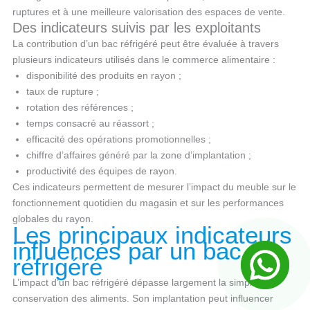
ruptures et à une meilleure valorisation des espaces de vente.
Des indicateurs suivis par les exploitants
La contribution d’un bac réfrigéré peut être évaluée à travers
plusieurs indicateurs utilisés dans le commerce alimentaire :
disponibilité des produits en rayon ;
taux de rupture ;
rotation des références ;
temps consacré au réassort ;
efficacité des opérations promotionnelles ;
chiffre d’affaires généré par la zone d’implantation ;
productivité des équipes de rayon.
Ces indicateurs permettent de mesurer l’impact du meuble sur le
fonctionnement quotidien du magasin et sur les performances
globales du rayon.
Les principaux indicateurs
influencés par un bac
réfrigéré
L’impact d’un bac réfrigéré dépasse largement la simple
conservation des aliments. Son implantation peut influencer