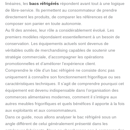
linéaires, les
bacs réfrigérés
répondent avant tout à une logique
de libre-service. Ils permettent au consommateur de prendre
directement les produits, de comparer les références et de
composer son panier en toute autonomie.
Au fil des années, leur rôle a considérablement évolué. Les
premiers modèles répondaient essentiellement à un besoin de
conservation. Les équipements actuels sont devenus de
véritables outils de merchandising capables de soutenir une
stratégie commerciale, d’accompagner les opérations
promotionnelles et d’améliorer l’expérience client.
Comprendre le rôle d’un bac réfrigéré ne consiste donc pas
uniquement à connaître son fonctionnement frigorifique ou ses
caractéristiques techniques. Il s’agit de comprendre pourquoi cet
équipement est devenu indispensable dans l’organisation des
commerces alimentaires modernes, comment il s’intègre aux
autres meubles frigorifiques et quels bénéfices il apporte à la fois
aux exploitants et aux consommateurs.
Dans ce guide, nous allons analyser le bac réfrigéré sous un
angle différent de celui généralement présenté dans les