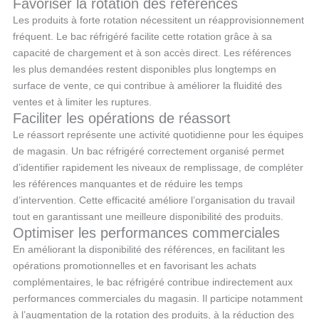
Favoriser la rotation des références
Les produits à forte rotation nécessitent un réapprovisionnement
fréquent. Le bac réfrigéré facilite cette rotation grâce à sa
capacité de chargement et à son accès direct. Les références
les plus demandées restent disponibles plus longtemps en
surface de vente, ce qui contribue à améliorer la fluidité des
ventes et à limiter les ruptures.
Faciliter les opérations de réassort
Le réassort représente une activité quotidienne pour les équipes
de magasin. Un bac réfrigéré correctement organisé permet
d’identifier rapidement les niveaux de remplissage, de compléter
les références manquantes et de réduire les temps
d’intervention. Cette efficacité améliore l’organisation du travail
tout en garantissant une meilleure disponibilité des produits.
Optimiser les performances commerciales
En améliorant la disponibilité des références, en facilitant les
opérations promotionnelles et en favorisant les achats
complémentaires, le bac réfrigéré contribue indirectement aux
performances commerciales du magasin. Il participe notamment
à l’augmentation de la rotation des produits, à la réduction des