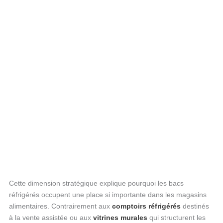
Cette dimension stratégique explique pourquoi les bacs
réfrigérés occupent une place si importante dans les magasins
alimentaires. Contrairement aux
comptoirs réfrigérés
destinés
à la vente assistée ou aux
vitrines murales
qui structurent les