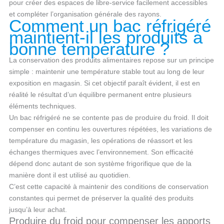
pour créer des espaces de libre-service facilement accessibles
et compléter l’organisation générale des rayons.
Comment un bac réfrigéré
maintient-il les produits à
bonne température ?
La conservation des produits alimentaires repose sur un principe
simple : maintenir une température stable tout au long de leur
exposition en magasin. Si cet objectif paraît évident, il est en
réalité le résultat d’un équilibre permanent entre plusieurs
éléments techniques.
Un bac réfrigéré ne se contente pas de produire du froid. Il doit
compenser en continu les ouvertures répétées, les variations de
température du magasin, les opérations de réassort et les
échanges thermiques avec l’environnement. Son efficacité
dépend donc autant de son système frigorifique que de la
manière dont il est utilisé au quotidien.
C’est cette capacité à maintenir des conditions de conservation
constantes qui permet de préserver la qualité des produits
jusqu’à leur achat.
Produire du froid pour compenser les apports