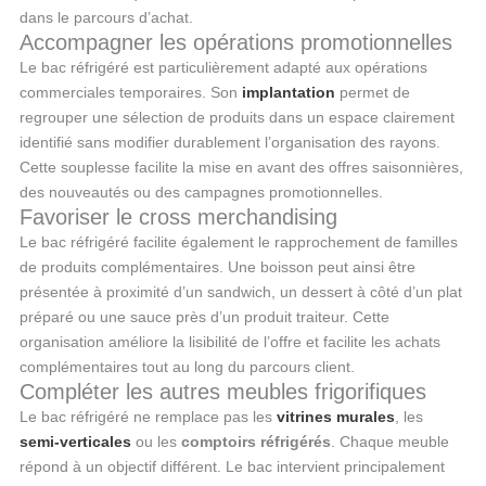
dans le parcours d’achat.
Accompagner les opérations promotionnelles
Le bac réfrigéré est particulièrement adapté aux opérations
commerciales temporaires. Son
implantation
permet de
regrouper une sélection de produits dans un espace clairement
identifié sans modifier durablement l’organisation des rayons.
Cette souplesse facilite la mise en avant des offres saisonnières,
des nouveautés ou des campagnes promotionnelles.
Favoriser le cross merchandising
Le bac réfrigéré facilite également le rapprochement de familles
de produits complémentaires. Une boisson peut ainsi être
présentée à proximité d’un sandwich, un dessert à côté d’un plat
préparé ou une sauce près d’un produit traiteur. Cette
organisation améliore la lisibilité de l’offre et facilite les achats
complémentaires tout au long du parcours client.
Compléter les autres meubles frigorifiques
Le bac réfrigéré ne remplace pas les
vitrines murales
, les
semi-verticales
ou les
comptoirs réfrigérés
. Chaque meuble
répond à un objectif différent. Le bac intervient principalement