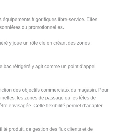
équipements frigorifiques libre-service. Elles
isonnières ou promotionnelles.
éré y joue un rôle clé en créant des zones
Le bac réfrigéré y agit comme un point d’appel
onction des objectifs commerciaux du magasin. Pour
onnelles, les zones de passage ou les têtes de
tre envisagée. Cette flexibilité permet d’adapter
té produit, de gestion des flux clients et de