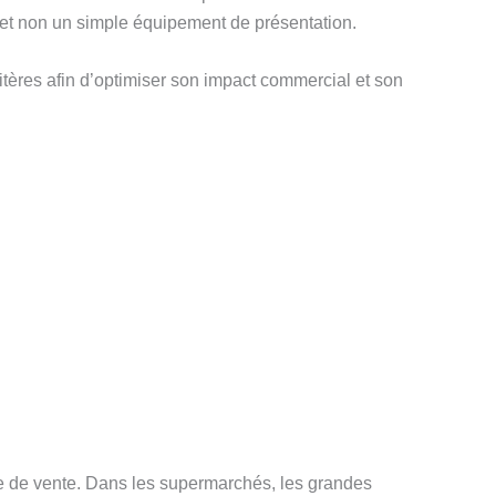
, et non un simple équipement de présentation.
ritères afin d’optimiser son impact commercial et son
pace de vente. Dans les supermarchés, les grandes