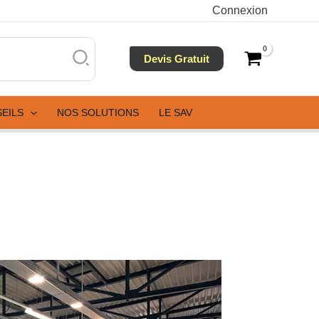
Connexion
Devis Gratuit
SEILS
NOS SOLUTIONS
LE SAV