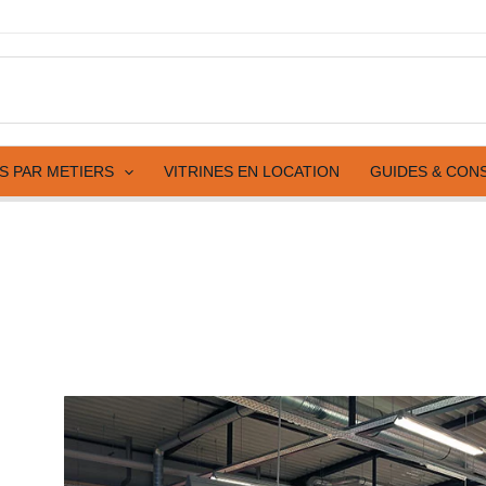
ES PAR METIERS
VITRINES EN LOCATION
GUIDES & CON