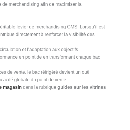
le de merchandising afin de maximiser la
éritable levier de merchandising GMS. Lorsqu’il est
ribue directement à renforcer la visibilité des
irculation et l’adaptation aux objectifs
ormance en point de en transformant chaque bac
 de vente, le bac réfrigéré devient un outil
ficacité globale du point de vente.
de magasin
dans la rubrique
guides sur les vitrines