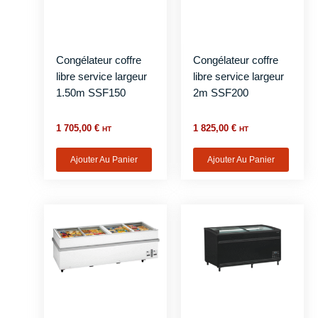
Congélateur coffre
Congélateur coffre
libre service largeur
libre service largeur
1.50m SSF150
2m SSF200
1 705,00
€
1 825,00
€
HT
HT
Ajouter Au Panier
Ajouter Au Panier