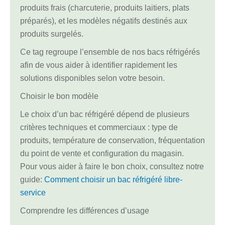
produits frais (charcuterie, produits laitiers, plats
préparés), et les modèles négatifs destinés aux
produits surgelés.
Ce tag regroupe l’ensemble de nos bacs réfrigérés
afin de vous aider à identifier rapidement les
solutions disponibles selon votre besoin.
Choisir le bon modèle
Le choix d’un bac réfrigéré dépend de plusieurs
critères techniques et commerciaux : type de
produits, température de conservation, fréquentation
du point de vente et configuration du magasin.
Pour vous aider à faire le bon choix, consultez notre
guide:
Comment choisir un bac réfrigéré libre-
service
Comprendre les différences d’usage