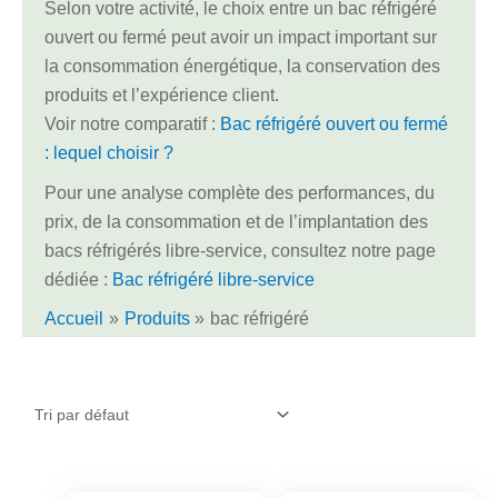
Selon votre activité, le choix entre un bac réfrigéré
ouvert ou fermé peut avoir un impact important sur
la consommation énergétique, la conservation des
produits et l’expérience client.
Voir notre comparatif :
Bac réfrigéré ouvert ou fermé
: lequel choisir ?
Pour une analyse complète des performances, du
prix, de la consommation et de l’implantation des
bacs réfrigérés libre-service, consultez notre page
dédiée :
Bac réfrigéré libre-service
Accueil
Produits
bac réfrigéré