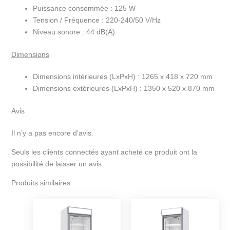
Puissance consommée :
125 W
Tension / Fréquence :
220-240/50 V/Hz
Niveau sonore :
44 dB(A)
Dimensions
Dimensions intérieures (LxPxH) :
1265 x 418 x 720 mm
Dimensions extérieures (LxPxH) :
1350 x 520 x 870 mm
Avis
Il n’y a pas encore d’avis.
Seuls les clients connectés ayant acheté ce produit ont la
possibilité de laisser un avis.
Produits similaires