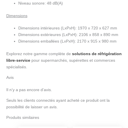
Niveau sonore:
48 dB(A)
Dimensions
Dimensions intérieures (LxPxH):
1970 x 720 x 627 mm
Dimensions extérieures (LxPxH):
2106 x 858 x 890 mm
Dimensions emballées (LxPxH):
2170 x 915 x 980 mm
Explorez notre gamme complète de
solutions de réfrigération
libre-service
pour supermarchés, supérettes et commerces
spécialisés.
Avis
Il n’y a pas encore d’avis.
Seuls les clients connectés ayant acheté ce produit ont la
possibilité de laisser un avis.
Produits similaires