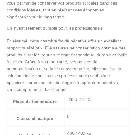
vous permet de conserver vos produits surgelés dans des
conditions idéales, tout en réalisant des économies
significatives sur le long terme.
Un investissement durable pour les professionnels
En résumé, cette chambre froide négative offre un excellent
rapport qualité/prix. Elle assure une conservation optimale des
produits surgelés, tout en restant économique, durable et facile
à utiliser. Grâce à sa modularité, ses options de
personnalisation et sa faible consommation, elle constitue la
solution idéale pour tous les professionnels souhaitant
optimiser leur espace de stockage à température négative,
sans compromettre leur budget.
-20 à -10 °C
Plage de température
5
Classe climatique
430 / 400 kg