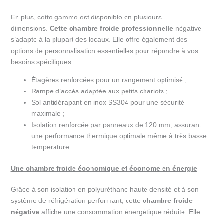
En plus, cette gamme est disponible en plusieurs
dimensions.
Cette chambre froide professionnelle
négative
s’adapte à la plupart des locaux. Elle offre également des
options de personnalisation essentielles pour répondre à vos
besoins spécifiques :
Étagères renforcées pour un rangement optimisé ;
Rampe d’accès adaptée aux petits chariots ;
Sol antidérapant en inox SS304 pour une sécurité
maximale ;
Isolation renforcée par panneaux de 120 mm, assurant
une performance thermique optimale même à très basse
température.
Une chambre froide économique et économe en énergie
Grâce à son isolation en polyuréthane haute densité et à son
système de réfrigération performant, cette
chambre froide
négative
affiche une consommation énergétique réduite. Elle