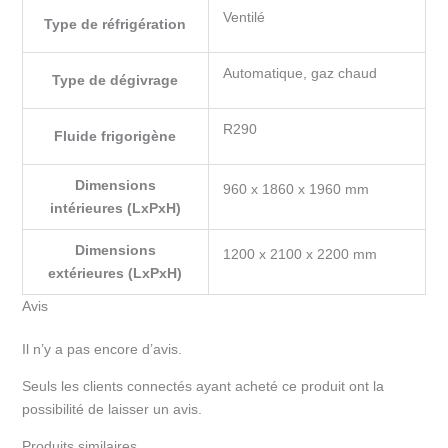
Ventilé
Type de réfrigération
Automatique, gaz chaud
Type de dégivrage
R290
Fluide frigorigène
Dimensions
960 x 1860 x 1960 mm
intérieures (LxPxH)
Dimensions
1200 x 2100 x 2200 mm
extérieures (LxPxH)
Avis
Il n’y a pas encore d’avis.
Seuls les clients connectés ayant acheté ce produit ont la
possibilité de laisser un avis.
Produits similaires