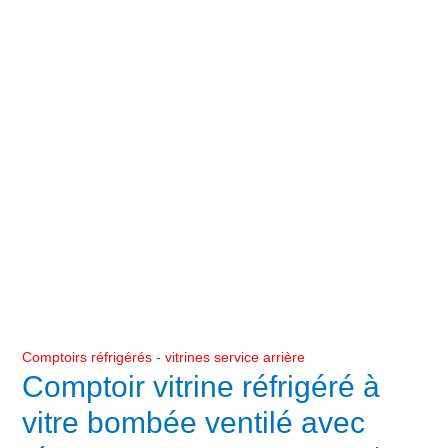
Comptoirs réfrigérés - vitrines service arrière
Comptoir vitrine réfrigéré à
vitre bombée ventilé avec