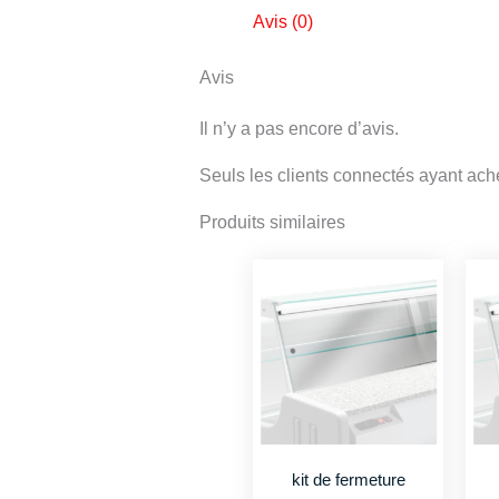
Avis (0)
Avis
Il n’y a pas encore d’avis.
Seuls les clients connectés ayant achet
Produits similaires
kit de fermeture