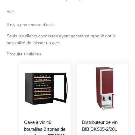
Avis
Il n’y a pas encore d’avis.
Seuls les clients connectés ayant acheté ce produit ont la
possibilité de laisser un avis.
Produits similaires
Cave à vin 46
Distributeur de vin
bouteilles 2 zones de
BIB DKS95-2/20L