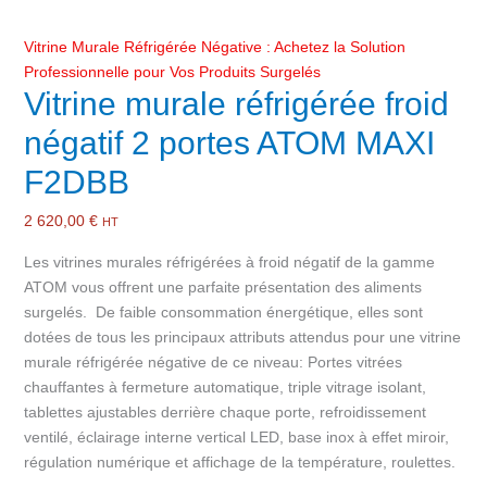
Vitrine Murale Réfrigérée Négative : Achetez la Solution
Professionnelle pour Vos Produits Surgelés
Vitrine murale réfrigérée froid
négatif 2 portes ATOM MAXI
F2DBB
2 620,00
€
HT
Les vitrines murales réfrigérées à froid négatif de la gamme
ATOM vous offrent une parfaite présentation des aliments
surgelés. De faible consommation énergétique, elles sont
dotées de tous les principaux attributs attendus pour une vitrine
murale réfrigérée négative de ce niveau: Portes vitrées
chauffantes à fermeture automatique, triple vitrage isolant,
tablettes ajustables derrière chaque porte, refroidissement
ventilé, éclairage interne vertical LED, base inox à effet miroir,
régulation numérique et affichage de la température, roulettes.