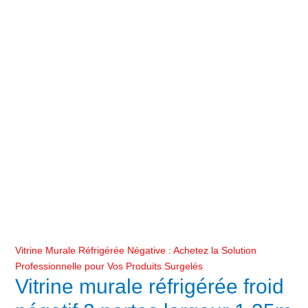
Vitrine Murale Réfrigérée Négative : Achetez la Solution
Professionnelle pour Vos Produits Surgelés
Vitrine murale réfrigérée froid