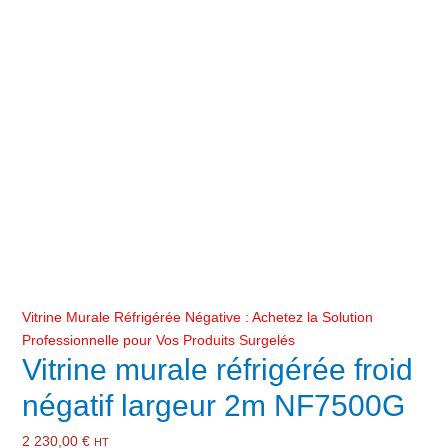
Vitrine Murale Réfrigérée Négative : Achetez la Solution
Professionnelle pour Vos Produits Surgelés
Vitrine murale réfrigérée froid
négatif largeur 2m NF7500G
2 230,00
€
HT