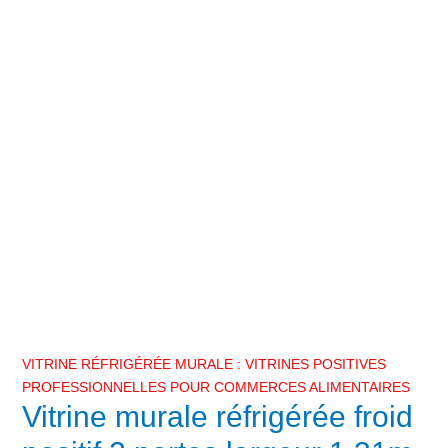
VITRINE RÉFRIGÉRÉE MURALE : VITRINES POSITIVES
PROFESSIONNELLES POUR COMMERCES ALIMENTAIRES
Vitrine murale réfrigérée froid