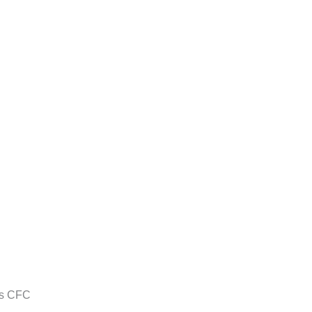
ans CFC