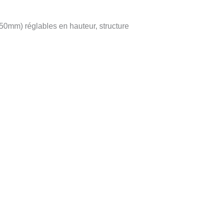
50mm) réglables en hauteur, structure