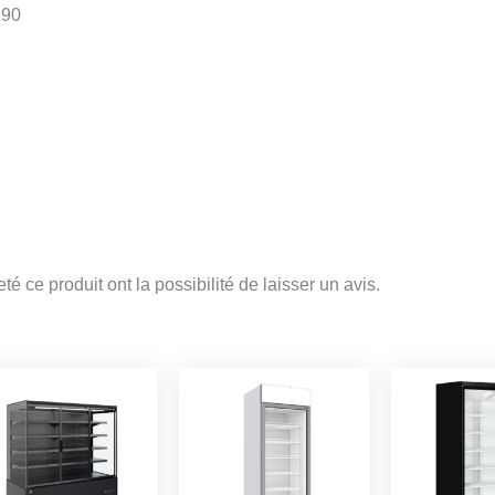
290
é ce produit ont la possibilité de laisser un avis.