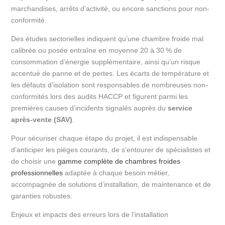
marchandises, arrêts d’activité, ou encore sanctions pour non-
conformité.
Des études sectorielles indiquent qu’une chambre froide mal
calibrée ou posée entraîne en moyenne 20 à 30 % de
consommation d’énergie supplémentaire, ainsi qu’un risque
accentué de panne et de pertes. Les écarts de température et
les défauts d’isolation sont responsables de nombreuses non-
conformités lors des audits HACCP et figurent parmi les
premières causes d’incidents signalés auprès du
service
après-vente (SAV)
.
Pour sécuriser chaque étape du projet, il est indispensable
d’anticiper les pièges courants, de s’entourer de spécialistes et
de choisir une
gamme complète de chambres froides
professionnelles
adaptée à chaque besoin métier,
accompagnée de solutions d’installation, de maintenance et de
garanties robustes.
Enjeux et impacts des erreurs lors de l’installation