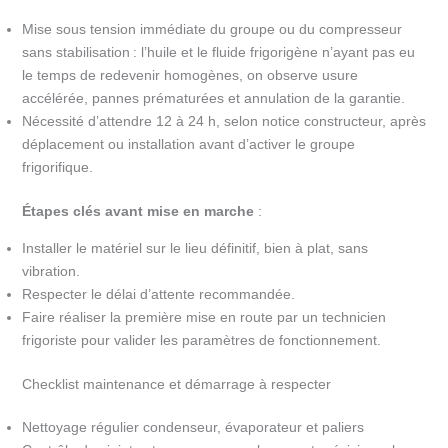
Mise sous tension immédiate du groupe ou du compresseur
sans stabilisation : l’huile et le fluide frigorigène n’ayant pas eu
le temps de redevenir homogènes, on observe usure
accélérée, pannes prématurées et annulation de la garantie.
Nécessité d’attendre 12 à 24 h, selon notice constructeur, après
déplacement ou installation avant d’activer le groupe
frigorifique.
Étapes clés avant mise en marche
:
Installer le matériel sur le lieu définitif, bien à plat, sans
vibration.
Respecter le délai d’attente recommandée.
Faire réaliser la première mise en route par un technicien
frigoriste pour valider les paramètres de fonctionnement.
Checklist maintenance et démarrage à respecter
Nettoyage régulier condenseur, évaporateur et paliers