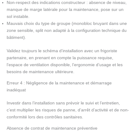
Non-respect des indications constructeur : absence de niveau,
manque de marge latérale pour la maintenance, pose sur un
sol instable.
Mauvais choix du type de groupe (monobloc bruyant dans une
zone sensible, split non adapté à la configuration technique du
bâtiment).
Validez toujours le schéma d’installation avec un frigoriste
partenaire, en prenant en compte la puissance requise,
l’espace de ventilation disponible, l’ergonomie d’usage et les
besoins de maintenance ultérieure.
Erreur 4 : Négligence de la maintenance et démarrage
inadéquat
Investir dans l’installation sans prévoir le suivi et l’entretien,
c’est multiplier les risques de panne, d’arrêt d’activité et de non-
conformité lors des contrôles sanitaires.
Absence de contrat de maintenance préventive