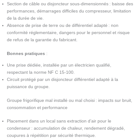
Section de câble ou disjoncteur sous-dimensionnés : baisse des
performances, démarrages difficiles du compresseur, limitation
de la durée de vie.
Absence de prise de terre ou de différentiel adapté : non
conformité réglementaire, dangers pour le personnel et risque
de refus de la garantie du fabricant.
Bonnes pratiques
:
Une prise dédiée, installée par un électricien qualifié,
respectant la norme NF C 15-100.
Circuit protégé par un disjoncteur différentiel adapté à la
puissance du groupe.
Groupe frigorifique mal installé ou mal choisi : impacts sur bruit,
consommation et performance
Placement dans un local sans extraction d’air pour le
condenseur : accumulation de chaleur, rendement dégradé,
coupures à répétition par sécurité thermique.