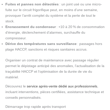
Fuites et pannes non détectées
: un joint usé ou une micro-
fuite sur le circuit frigorifique peut, en moins d’une semaine,
provoquer l’arrêt complet du système et la perte de tout le
stock.
Encrassement du condenseur
: +10 à 20 % de consommation
d’énergie, déclenchement d’alarmes, surchauffe du
compresseur.
Dérive des températures sans surveillance
: passages hors
plage HACCP, sanctions et risques sanitaires accrus.
Organiser un contrat de maintenance avec passage régulier
permet le dépistage anticipé des anomalies, l’actualisation de la
traçabilité HACCP et l’optimisation de la durée de vie du
matériel.
Découvrez le
service après-vente dédié aux professionnels
,
incluant interventions, pièces certifiées, assistance technique et
conseils personnalisés.
Démarrage trop rapide après transport