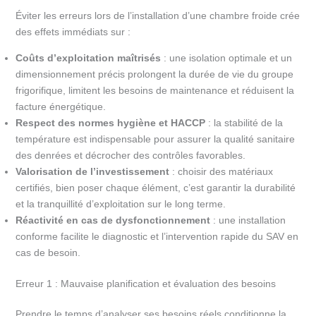
Éviter les erreurs lors de l’installation d’une chambre froide crée
des effets immédiats sur :
Coûts d’exploitation maîtrisés
: une isolation optimale et un
dimensionnement précis prolongent la durée de vie du groupe
frigorifique, limitent les besoins de maintenance et réduisent la
facture énergétique.
Respect des normes hygiène et HACCP
: la stabilité de la
température est indispensable pour assurer la qualité sanitaire
des denrées et décrocher des contrôles favorables.
Valorisation de l’investissement
: choisir des matériaux
certifiés, bien poser chaque élément, c’est garantir la durabilité
et la tranquillité d’exploitation sur le long terme.
Réactivité en cas de dysfonctionnement
: une installation
conforme facilite le diagnostic et l’intervention rapide du SAV en
cas de besoin.
Erreur 1 : Mauvaise planification et évaluation des besoins
Prendre le temps d’analyser ses besoins réels conditionne la