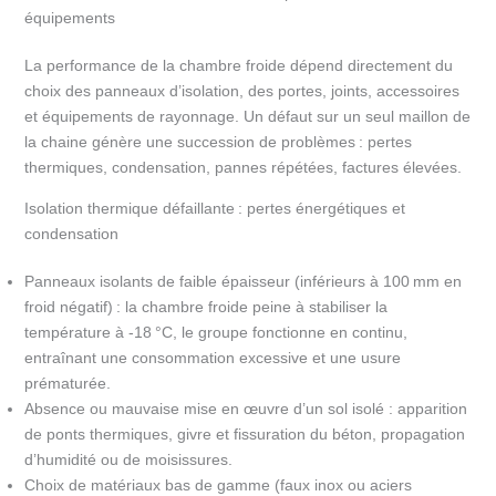
équipements
La performance de la chambre froide dépend directement du
choix des panneaux d’isolation, des portes, joints, accessoires
et équipements de rayonnage. Un défaut sur un seul maillon de
la chaine génère une succession de problèmes : pertes
thermiques, condensation, pannes répétées, factures élevées.
Isolation thermique défaillante : pertes énergétiques et
condensation
Panneaux isolants de faible épaisseur (inférieurs à 100 mm en
froid négatif) : la chambre froide peine à stabiliser la
température à -18 °C, le groupe fonctionne en continu,
entraînant une consommation excessive et une usure
prématurée.
Absence ou mauvaise mise en œuvre d’un sol isolé : apparition
de ponts thermiques, givre et fissuration du béton, propagation
d’humidité ou de moisissures.
Choix de matériaux bas de gamme (faux inox ou aciers