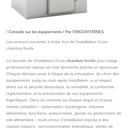
/
Conseils sur les équipements
/ Par
FRIGOVITRINES
Les erreurs courantes à éviter lors de l’installation d’une
chambre froide
La réussite de l’installation d’une
chambre froide
pour usage
professionnel repose sur une démarche précise et rigoureuse.
Chaque décision prise à l’étape de la conception, du choix des
équipements, jusqu’au suivi après installation, a un impact
direct sur la sécurité alimentaire, la rentabilité, la conformité
réglementaire, et la préservation de vos équipements
frigorifiques. Dans un contexte où chaque degré et chaque
minute comptent – restauration, boulangerie, industrie
alimentaire, boucherie, poissonnerie, glacier ou gestionnaire de
site alimentaire – toute erreur d’installation expose à des
risques majeurs : surconsommation énergétique, pertes de