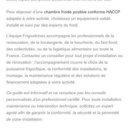
Pour disposer d’une
chambre froide positive conforme HACCP
adaptée à votre activité, choisissez un équipement validé,
installé et suivi par des experts du froid.
L’équipe Frigovitrines accompagne les professionnels de la
restauration, de la boulangerie, de la boucherie, du fast-food,
des collectivités, ou de la logistique alimentaire sur toute la
France. Contactez un conseiller pour tout projet d’installation ou
de rénovation : l’accompagnement couvre le choix de la
puissance frigorifique, la conformité des installations, le
montage, la maintenance régulière et des solutions de
financement adaptées à votre activité.
Ce guide est informatif et ne remplace pas les conseils
personnalisés d’un professionnel certifié. Pour toute installation,
maintenance ou intervention technique, sollicitez un expert
agréé afin de garantir la conformité, la sécurité et la pérennité
de votre installation.