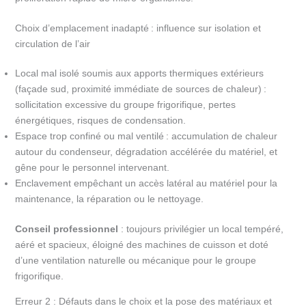
Choix d’emplacement inadapté : influence sur isolation et
circulation de l’air
Local mal isolé soumis aux apports thermiques extérieurs
(façade sud, proximité immédiate de sources de chaleur) :
sollicitation excessive du groupe frigorifique, pertes
énergétiques, risques de condensation.
Espace trop confiné ou mal ventilé : accumulation de chaleur
autour du condenseur, dégradation accélérée du matériel, et
gêne pour le personnel intervenant.
Enclavement empêchant un accès latéral au matériel pour la
maintenance, la réparation ou le nettoyage.
Conseil professionnel
: toujours privilégier un local tempéré,
aéré et spacieux, éloigné des machines de cuisson et doté
d’une ventilation naturelle ou mécanique pour le groupe
frigorifique.
Erreur 2 : Défauts dans le choix et la pose des matériaux et