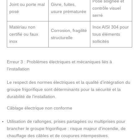
Pose soignée et
Joint ou porte mal
Givre, fuites,
contrôle visuel
posé
usure prématurée
serré
Matériau non
Inox AISI 304 pour
Corrosion, fragilité
certifié ou faux
tous éléments
structurelle
inox
sollicités
Erreur 3 : Problèmes électriques et mécaniques liés à
l’installation
Le respect des normes électriques et la qualité d’intégration du
groupe frigorifique sont déterminants pour la sécurité et la
durabilité de l’installation.
Câblage électrique non conforme
Utilisation de rallonges, prises partagées ou multiprises pour
brancher le groupe frigorifique : risque majeur d’incendie, de
chauffage des câbles et de coupures intempestives.