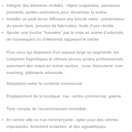
Intégrer des éléments mobiles : objets suspendus, panneaux
pivotants, petites animations pour dynamiser la scène.
Installer un petit écran diffusant une boucle vidéo : présentation
du savoir-faire, process de fabrication, fruits d’une récolte…
Ajouter une touche “humaine” par la mise en scène d’ustensile,
de mannequins ou d’éléments rappelant le métier.
Pour ceux qui disposent d’un espace large ou segmenté, les
comptoirs frigorifiques et vitrines service arrière professionnels
autorisent des mises en scène variées : zone charcuterie, coin
snacking, pâtisserie artisanale…
Adaptation selon le contexte commercial
Emplacement de la boutique : rue, centre commercial, galerie
Tenir compte de l’environnement immédiat :
En centre-ville ou rue commerçante : opter pour des vitrines
imposantes, fortement éclairées, et des signalétiques