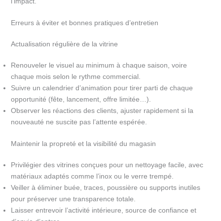
l’impact.
Erreurs à éviter et bonnes pratiques d’entretien
Actualisation régulière de la vitrine
Renouveler le visuel au minimum à chaque saison, voire
chaque mois selon le rythme commercial.
Suivre un calendrier d’animation pour tirer parti de chaque
opportunité (fête, lancement, offre limitée…).
Observer les réactions des clients, ajuster rapidement si la
nouveauté ne suscite pas l’attente espérée.
Maintenir la propreté et la visibilité du magasin
Privilégier des vitrines conçues pour un nettoyage facile, avec
matériaux adaptés comme l’inox ou le verre trempé.
Veiller à éliminer buée, traces, poussière ou supports inutiles
pour préserver une transparence totale.
Laisser entrevoir l’activité intérieure, source de confiance et