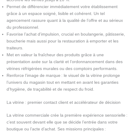
Permet de différencier immédiatement votre établissement
grâce à un espace soigné, lisible et cohérent. Un tel
agencement rassure quant à la qualité de l’offre et au sérieux
du professionnel.
Favorise l’achat d’impulsion, crucial en boulangerie, pâtisserie,
boucherie mais aussi pour la restauration à emporter et les
traiteurs.
Met en valeur la fraîcheur des produits grâce à une
présentation axée sur la clarté et l’ordonnancement dans des
vitrines réfrigérées murales ou des comptoirs performants.
Renforce l’image de marque : le visuel de la vitrine prolonge
l’univers du magasin tout en mettant en avant les garanties
d’hygiène, de traçabilité et de respect du froid.
La vitrine : premier contact client et accélérateur de décision
La vitrine commerciale crée la première expérience sensorielle :
c’est souvent devant elle que se décide l’entrée dans votre
boutique ou l’acte d’achat. Ses missions principales :