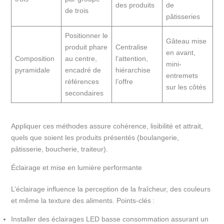
des produits
de
de trois
pâtisseries
Positionner le
Gâteau mise
produit phare
Centralise
en avant,
Composition
au centre,
l’attention,
mini-
pyramidale
encadré de
hiérarchise
entremets
références
l’offre
sur les côtés
secondaires
Appliquer ces méthodes assure cohérence, lisibilité et attrait,
quels que soient les produits présentés (boulangerie,
pâtisserie, boucherie, traiteur).
Éclairage et mise en lumière performante
L’éclairage influence la perception de la fraîcheur, des couleurs
et même la texture des aliments. Points-clés :
Installer des éclairages LED basse consommation assurant un