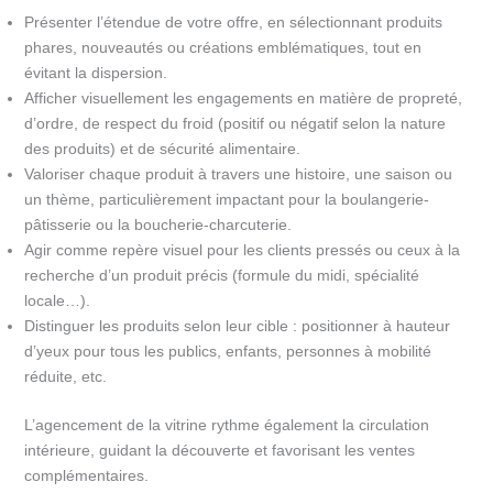
Présenter l’étendue de votre offre, en sélectionnant produits
phares, nouveautés ou créations emblématiques, tout en
évitant la dispersion.
Afficher visuellement les engagements en matière de propreté,
d’ordre, de respect du froid (positif ou négatif selon la nature
des produits) et de sécurité alimentaire.
Valoriser chaque produit à travers une histoire, une saison ou
un thème, particulièrement impactant pour la boulangerie-
pâtisserie ou la boucherie-charcuterie.
Agir comme repère visuel pour les clients pressés ou ceux à la
recherche d’un produit précis (formule du midi, spécialité
locale…).
Distinguer les produits selon leur cible : positionner à hauteur
d’yeux pour tous les publics, enfants, personnes à mobilité
réduite, etc.
L’agencement de la vitrine rythme également la circulation
intérieure, guidant la découverte et favorisant les ventes
complémentaires.