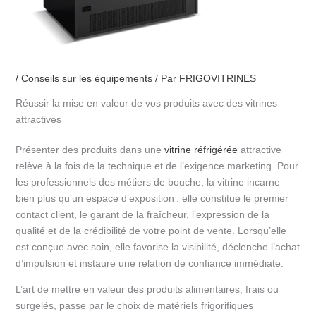
/
Conseils sur les équipements
/ Par
FRIGOVITRINES
Réussir la mise en valeur de vos produits avec des vitrines
attractives
Présenter des produits dans une
vitrine réfrigérée
attractive
relève à la fois de la technique et de l’exigence marketing. Pour
les professionnels des métiers de bouche, la vitrine incarne
bien plus qu’un espace d’exposition : elle constitue le premier
contact client, le garant de la fraîcheur, l’expression de la
qualité et de la crédibilité de votre point de vente. Lorsqu’elle
est conçue avec soin, elle favorise la visibilité, déclenche l’achat
d’impulsion et instaure une relation de confiance immédiate.
L’art de mettre en valeur des produits alimentaires, frais ou
surgelés, passe par le choix de matériels frigorifiques