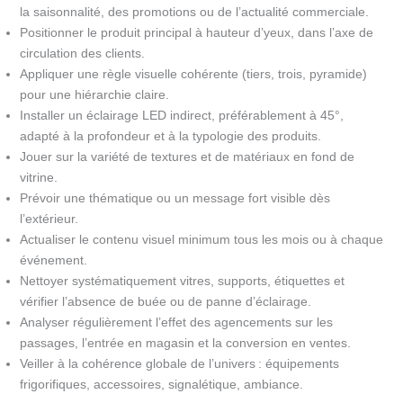
la saisonnalité, des promotions ou de l’actualité commerciale.
Positionner le produit principal à hauteur d’yeux, dans l’axe de
circulation des clients.
Appliquer une règle visuelle cohérente (tiers, trois, pyramide)
pour une hiérarchie claire.
Installer un éclairage LED indirect, préférablement à 45°,
adapté à la profondeur et à la typologie des produits.
Jouer sur la variété de textures et de matériaux en fond de
vitrine.
Prévoir une thématique ou un message fort visible dès
l’extérieur.
Actualiser le contenu visuel minimum tous les mois ou à chaque
événement.
Nettoyer systématiquement vitres, supports, étiquettes et
vérifier l’absence de buée ou de panne d’éclairage.
Analyser régulièrement l’effet des agencements sur les
passages, l’entrée en magasin et la conversion en ventes.
Veiller à la cohérence globale de l’univers : équipements
frigorifiques, accessoires, signalétique, ambiance.