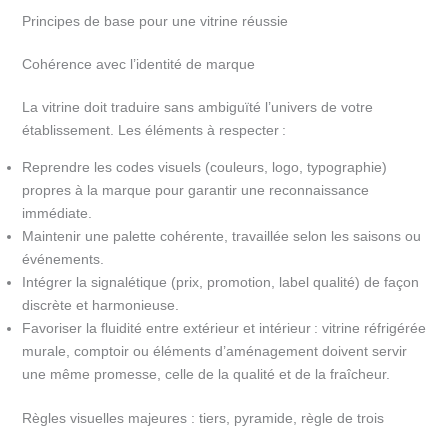
Principes de base pour une vitrine réussie
Cohérence avec l’identité de marque
La vitrine doit traduire sans ambiguïté l’univers de votre
établissement. Les éléments à respecter :
Reprendre les codes visuels (couleurs, logo, typographie)
propres à la marque pour garantir une reconnaissance
immédiate.
Maintenir une palette cohérente, travaillée selon les saisons ou
événements.
Intégrer la signalétique (prix, promotion, label qualité) de façon
discrète et harmonieuse.
Favoriser la fluidité entre extérieur et intérieur : vitrine réfrigérée
murale, comptoir ou éléments d’aménagement doivent servir
une même promesse, celle de la qualité et de la fraîcheur.
Règles visuelles majeures : tiers, pyramide, règle de trois