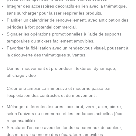
Intégrer des accessoires décoratifs en lien avec la thématique,
sans surcharger pour laisser respirer les produits.
Planifier un calendrier de renouvellement, avec anticipation des
périodes à fort potentiel commercial.
Signaler les opérations promotionnelles à l’aide de supports
temporaires ou stickers facilement amovibles.
Favoriser la fidélisation avec un rendez-vous visuel, poussant à
la découverte des thématiques suivantes.
Donner mouvement et profondeur : textures, dynamique,
affichage vidéo
Créer une ambiance immersive et moderne passe par
l’exploitation des contrastes et du mouvement :
Mélanger différentes textures : bois brut, verre, acier, pierre,
selon l’univers du commerce et les tendances actuelles (éco-
responsabilité).
Structurer l’espace avec des fonds ou panneaux de couleur,
des miroirs, ou encore des séparateurs amovibles.