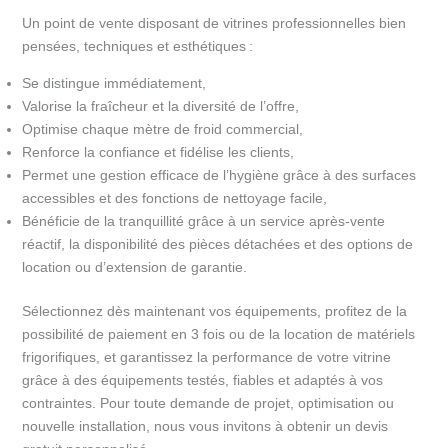
Un point de vente disposant de vitrines professionnelles bien
pensées, techniques et esthétiques :
Se distingue immédiatement,
Valorise la fraîcheur et la diversité de l’offre,
Optimise chaque mètre de froid commercial,
Renforce la confiance et fidélise les clients,
Permet une gestion efficace de l’hygiène grâce à des surfaces
accessibles et des fonctions de nettoyage facile,
Bénéficie de la tranquillité grâce à un service après-vente
réactif, la disponibilité des pièces détachées et des options de
location ou d’extension de garantie.
Sélectionnez dès maintenant vos équipements, profitez de la
possibilité de paiement en 3 fois ou de la location de matériels
frigorifiques, et garantissez la performance de votre vitrine
grâce à des équipements testés, fiables et adaptés à vos
contraintes. Pour toute demande de projet, optimisation ou
nouvelle installation, nous vous invitons à obtenir un devis