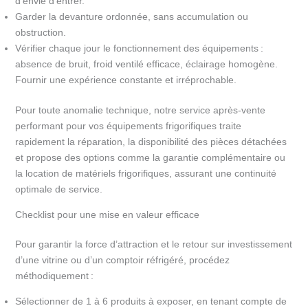
d’envie d’entrer.
Garder la devanture ordonnée, sans accumulation ou
obstruction.
Vérifier chaque jour le fonctionnement des équipements :
absence de bruit, froid ventilé efficace, éclairage homogène.
Fournir une expérience constante et irréprochable.
Pour toute anomalie technique, notre service après-vente
performant pour vos équipements frigorifiques traite
rapidement la réparation, la disponibilité des pièces détachées
et propose des options comme la garantie complémentaire ou
la location de matériels frigorifiques, assurant une continuité
optimale de service.
Checklist pour une mise en valeur efficace
Pour garantir la force d’attraction et le retour sur investissement
d’une vitrine ou d’un comptoir réfrigéré, procédez
méthodiquement :
Sélectionner de 1 à 6 produits à exposer, en tenant compte de