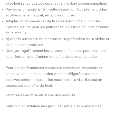
excellent rendu des couleurs tout en limitant la consommation.
Privilégier un angle à 45° : cette disposition “sculpte” le produit
et offre un effet naturel, évitant les ombres.
Adapter la “température” de la lumière (ton chaud pour les
viandes, neutre pour les pâtisseries, plus froid pour les produits
de la mer…).
Ajuster la puissance en fonction de la profondeur de la vitrine et
de la lumière ambiante.
Nettoyer régulièrement les sources lumineuses pour maintenir
la performance et éliminer tout effet de voile ou de buée.
Pour des performances combinant esthétique, économie et
conservation, optez pour des vitrines réfrigérées murales
positives performantes : elles maximisent la visibilité tout en
respectant la chaîne du froid.
Techniques de mise en scène des produits
Sélection et limitation des produits : entre 1 et 6 références