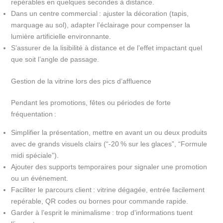
repérables en quelques secondes à distance.
Dans un centre commercial : ajuster la décoration (tapis,
marquage au sol), adapter l’éclairage pour compenser la
lumière artificielle environnante.
S’assurer de la lisibilité à distance et de l’effet impactant quel
que soit l’angle de passage.
Gestion de la vitrine lors des pics d’affluence
Pendant les promotions, fêtes ou périodes de forte
fréquentation :
Simplifier la présentation, mettre en avant un ou deux produits
avec de grands visuels clairs (“-20 % sur les glaces”, “Formule
midi spéciale”).
Ajouter des supports temporaires pour signaler une promotion
ou un événement.
Faciliter le parcours client : vitrine dégagée, entrée facilement
repérable, QR codes ou bornes pour commande rapide.
Garder à l’esprit le minimalisme : trop d’informations tuent