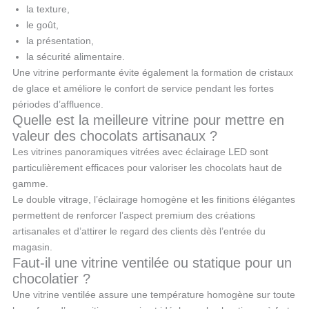
la texture,
le goût,
la présentation,
la sécurité alimentaire.
Une vitrine performante évite également la formation de cristaux
de glace et améliore le confort de service pendant les fortes
périodes d’affluence.
Quelle est la meilleure vitrine pour mettre en
valeur des chocolats artisanaux ?
Les vitrines panoramiques vitrées avec éclairage LED sont
particulièrement efficaces pour valoriser les chocolats haut de
gamme.
Le double vitrage, l’éclairage homogène et les finitions élégantes
permettent de renforcer l’aspect premium des créations
artisanales et d’attirer le regard des clients dès l’entrée du
magasin.
Faut-il une vitrine ventilée ou statique pour un
chocolatier ?
Une vitrine ventilée assure une température homogène sur toute