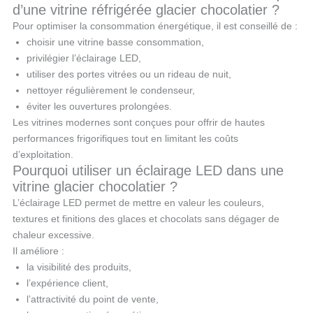
d’une vitrine réfrigérée glacier chocolatier ?
Pour optimiser la consommation énergétique, il est conseillé de :
choisir une vitrine basse consommation,
privilégier l’éclairage LED,
utiliser des portes vitrées ou un rideau de nuit,
nettoyer régulièrement le condenseur,
éviter les ouvertures prolongées.
Les vitrines modernes sont conçues pour offrir de hautes
performances frigorifiques tout en limitant les coûts
d’exploitation.
Pourquoi utiliser un éclairage LED dans une
vitrine glacier chocolatier ?
L’éclairage LED permet de mettre en valeur les couleurs,
textures et finitions des glaces et chocolats sans dégager de
chaleur excessive.
Il améliore :
la visibilité des produits,
l’expérience client,
l’attractivité du point de vente,