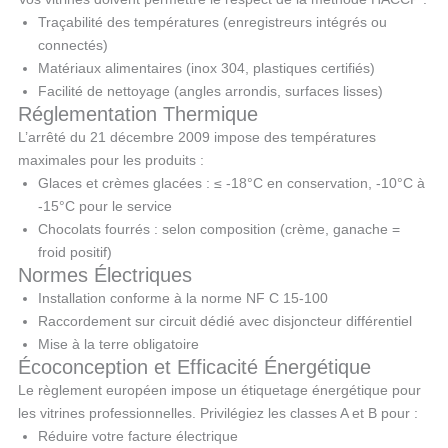
Traçabilité des températures (enregistreurs intégrés ou
connectés)
Matériaux alimentaires (inox 304, plastiques certifiés)
Facilité de nettoyage (angles arrondis, surfaces lisses)
Réglementation Thermique
L’arrêté du 21 décembre 2009 impose des températures
maximales pour les produits :
Glaces et crèmes glacées : ≤ -18°C en conservation, -10°C à
-15°C pour le service
Chocolats fourrés : selon composition (crème, ganache =
froid positif)
Normes Électriques
Installation conforme à la norme NF C 15-100
Raccordement sur circuit dédié avec disjoncteur différentiel
Mise à la terre obligatoire
Écoconception et Efficacité Énergétique
Le règlement européen impose un étiquetage énergétique pour
les vitrines professionnelles. Privilégiez les classes A et B pour :
Réduire votre facture électrique