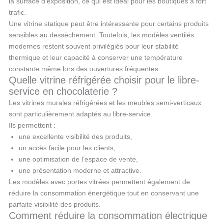
la surface d’exposition, ce qui est idéal pour les boutiques à fort
trafic.
Une vitrine statique peut être intéressante pour certains produits
sensibles au dessèchement. Toutefois, les modèles ventilés
modernes restent souvent privilégiés pour leur stabilité
thermique et leur capacité à conserver une température
constante même lors des ouvertures fréquentes.
Quelle vitrine réfrigérée choisir pour le libre-
service en chocolaterie ?
Les vitrines murales réfrigérées et les meubles semi-verticaux
sont particulièrement adaptés au libre-service.
Ils permettent :
une excellente visibilité des produits,
un accès facile pour les clients,
une optimisation de l’espace de vente,
une présentation moderne et attractive.
Les modèles avec portes vitrées permettent également de
réduire la consommation énergétique tout en conservant une
parfaite visibilité des produits.
Comment réduire la consommation électrique