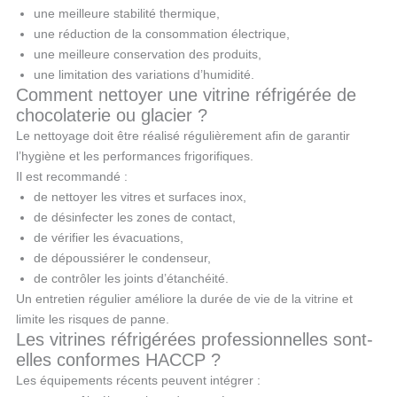
une meilleure stabilité thermique,
une réduction de la consommation électrique,
une meilleure conservation des produits,
une limitation des variations d’humidité.
Comment nettoyer une vitrine réfrigérée de
chocolaterie ou glacier ?
Le nettoyage doit être réalisé régulièrement afin de garantir
l’hygiène et les performances frigorifiques.
Il est recommandé :
de nettoyer les vitres et surfaces inox,
de désinfecter les zones de contact,
de vérifier les évacuations,
de dépoussiérer le condenseur,
de contrôler les joints d’étanchéité.
Un entretien régulier améliore la durée de vie de la vitrine et
limite les risques de panne.
Les vitrines réfrigérées professionnelles sont-
elles conformes HACCP ?
Les équipements récents peuvent intégrer :