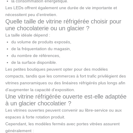
la consommation énergétique.
Les LEDs offrent également une durée de vie importante et
nécessitent peu d’entretien.
Quelle taille de vitrine réfrigérée choisir pour
une chocolaterie ou un glacier ?
La taille idéale dépend :
du volume de produits exposés,
de la fréquentation du magasin,
du nombre de références,
de la surface disponible.
Les petites boutiques peuvent opter pour des modèles
compacts, tandis que les commerces à fort trafic privilégient des
vitrines panoramiques ou des linéaires réfrigérés plus longs afin
d’augmenter la capacité d’exposition.
Une vitrine réfrigérée ouverte est-elle adaptée
à un glacier chocolatier ?
Les vitrines ouvertes peuvent convenir au libre-service ou aux
espaces à forte rotation produit.
Cependant, les modèles fermés avec portes vitrées assurent
généralement :