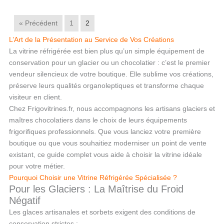
« Précédent
1
2
L’Art de la Présentation au Service de Vos Créations
La vitrine réfrigérée est bien plus qu’un simple équipement de
conservation pour un glacier ou un chocolatier : c’est le premier
vendeur silencieux de votre boutique. Elle sublime vos créations,
préserve leurs qualités organoleptiques et transforme chaque
visiteur en client.
Chez Frigovitrines.fr, nous accompagnons les artisans glaciers et
maîtres chocolatiers dans le choix de leurs équipements
frigorifiques professionnels. Que vous lanciez votre première
boutique ou que vous souhaitiez moderniser un point de vente
existant, ce guide complet vous aide à choisir la vitrine idéale
pour votre métier.
Pourquoi Choisir une Vitrine Réfrigérée Spécialisée ?
Pour les Glaciers : La Maîtrise du Froid
Négatif
Les glaces artisanales et sorbets exigent des conditions de
conservation strictes :