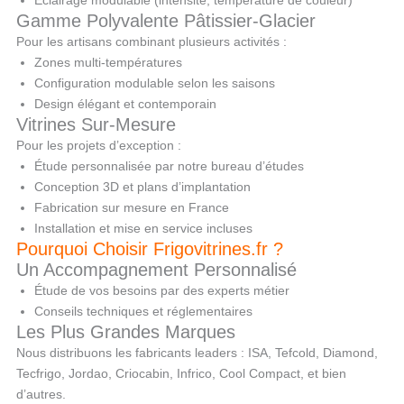
Gamme Polyvalente Pâtissier-Glacier
Pour les artisans combinant plusieurs activités :
Zones multi-températures
Configuration modulable selon les saisons
Design élégant et contemporain
Vitrines Sur-Mesure
Pour les projets d’exception :
Étude personnalisée par notre bureau d’études
Conception 3D et plans d’implantation
Fabrication sur mesure en France
Installation et mise en service incluses
Pourquoi Choisir Frigovitrines.fr ?
Un Accompagnement Personnalisé
Étude de vos besoins par des experts métier
Conseils techniques et réglementaires
Les Plus Grandes Marques
Nous distribuons les fabricants leaders : ISA, Tefcold, Diamond,
Tecfrigo, Jordao, Criocabin, Infrico, Cool Compact, et bien
d’autres.