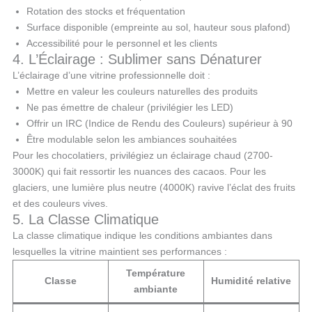
Rotation des stocks et fréquentation
Surface disponible (empreinte au sol, hauteur sous plafond)
Accessibilité pour le personnel et les clients
4. L’Éclairage : Sublimer sans Dénaturer
L’éclairage d’une vitrine professionnelle doit :
Mettre en valeur les couleurs naturelles des produits
Ne pas émettre de chaleur (privilégier les LED)
Offrir un IRC (Indice de Rendu des Couleurs) supérieur à 90
Être modulable selon les ambiances souhaitées
Pour les chocolatiers, privilégiez un éclairage chaud (2700-
3000K) qui fait ressortir les nuances des cacaos. Pour les
glaciers, une lumière plus neutre (4000K) ravive l’éclat des fruits
et des couleurs vives.
5. La Classe Climatique
La classe climatique indique les conditions ambiantes dans
lesquelles la vitrine maintient ses performances :
Température
Classe
Humidité relative
ambiante