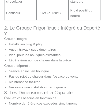
chocolatier
standard
Froid positif ou
Confiseur
+16°C à +20°C
neutre
2. Le Groupe Frigorifique : Intégré ou Déporté
?
Groupe intégré :
Installation plug & play
Aucun travaux supplémentaires
Idéal pour les boutiques existantes
Légère émission de chaleur dans la pièce
Groupe déporté :
Silence absolu en boutique
Pas de rejet de chaleur dans l’espace de vente
Maintenance facilitée
Nécessite une installation par frigoriste
3. Les Dimensions et la Capacité
Évaluez vos besoins en fonction de :
Nombre de références exposées simultanément