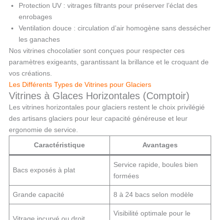
Protection UV : vitrages filtrants pour préserver l’éclat des
enrobages
Ventilation douce : circulation d’air homogène sans dessécher
les ganaches
Nos vitrines chocolatier sont conçues pour respecter ces
paramètres exigeants, garantissant la brillance et le croquant de
vos créations.
Les Différents Types de Vitrines pour Glaciers
Vitrines à Glaces Horizontales (Comptoir)
Les vitrines horizontales pour glaciers restent le choix privilégié
des artisans glaciers pour leur capacité généreuse et leur
ergonomie de service.
Caractéristique
Avantages
Service rapide, boules bien
Bacs exposés à plat
formées
Grande capacité
8 à 24 bacs selon modèle
Visibilité optimale pour le
Vitrage incurvé ou droit