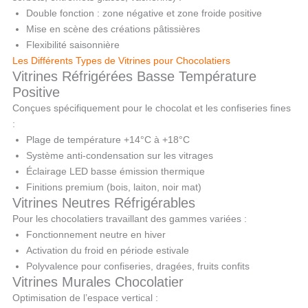
Double fonction : zone négative et zone froide positive
Mise en scène des créations pâtissières
Flexibilité saisonnière
Les Différents Types de Vitrines pour Chocolatiers
Vitrines Réfrigérées Basse Température
Positive
Conçues spécifiquement pour le chocolat et les confiseries fines
:
Plage de température +14°C à +18°C
Système anti-condensation sur les vitrages
Éclairage LED basse émission thermique
Finitions premium (bois, laiton, noir mat)
Vitrines Neutres Réfrigérables
Pour les chocolatiers travaillant des gammes variées :
Fonctionnement neutre en hiver
Activation du froid en période estivale
Polyvalence pour confiseries, dragées, fruits confits
Vitrines Murales Chocolatier
Optimisation de l’espace vertical :