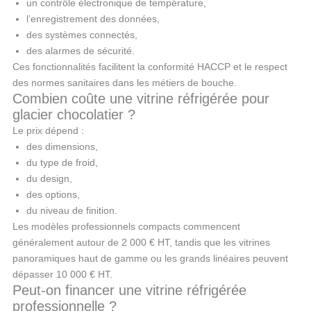
un contrôle électronique de température,
l’enregistrement des données,
des systèmes connectés,
des alarmes de sécurité.
Ces fonctionnalités facilitent la conformité HACCP et le respect
des normes sanitaires dans les métiers de bouche.
Combien coûte une vitrine réfrigérée pour
glacier chocolatier ?
Le prix dépend :
des dimensions,
du type de froid,
du design,
des options,
du niveau de finition.
Les modèles professionnels compacts commencent
généralement autour de 2 000 € HT, tandis que les vitrines
panoramiques haut de gamme ou les grands linéaires peuvent
dépasser 10 000 € HT.
Peut-on financer une vitrine réfrigérée
professionnelle ?