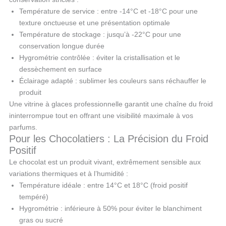
Température de service : entre -14°C et -18°C pour une
texture onctueuse et une présentation optimale
Température de stockage : jusqu’à -22°C pour une
conservation longue durée
Hygrométrie contrôlée : éviter la cristallisation et le
dessèchement en surface
Éclairage adapté : sublimer les couleurs sans réchauffer le
produit
Une vitrine à glaces professionnelle garantit une chaîne du froid
ininterrompue tout en offrant une visibilité maximale à vos
parfums.
Pour les Chocolatiers : La Précision du Froid
Positif
Le chocolat est un produit vivant, extrêmement sensible aux
variations thermiques et à l’humidité :
Température idéale : entre 14°C et 18°C (froid positif
tempéré)
Hygrométrie : inférieure à 50% pour éviter le blanchiment
gras ou sucré