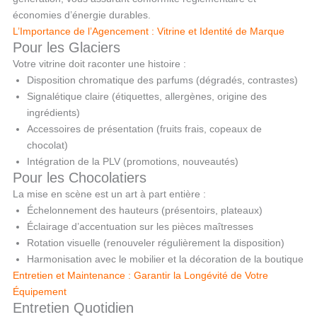
économies d’énergie durables.
L’Importance de l’Agencement : Vitrine et Identité de Marque
Pour les Glaciers
Votre vitrine doit raconter une histoire :
Disposition chromatique des parfums (dégradés, contrastes)
Signalétique claire (étiquettes, allergènes, origine des
ingrédients)
Accessoires de présentation (fruits frais, copeaux de
chocolat)
Intégration de la PLV (promotions, nouveautés)
Pour les Chocolatiers
La mise en scène est un art à part entière :
Échelonnement des hauteurs (présentoirs, plateaux)
Éclairage d’accentuation sur les pièces maîtresses
Rotation visuelle (renouveler régulièrement la disposition)
Harmonisation avec le mobilier et la décoration de la boutique
Entretien et Maintenance : Garantir la Longévité de Votre
Équipement
Entretien Quotidien