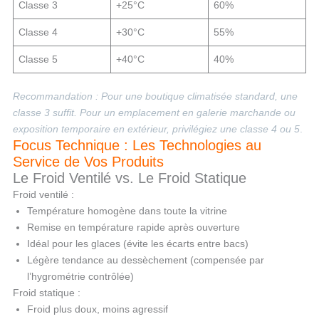
Classe 3
+25°C
60%
Classe 4
+30°C
55%
Classe 5
+40°C
40%
Recommandation : Pour une boutique climatisée standard, une
classe 3 suffit. Pour un emplacement en galerie marchande ou
exposition temporaire en extérieur, privilégiez une classe 4 ou 5
.
Focus Technique : Les Technologies au
Service de Vos Produits
Le Froid Ventilé vs. Le Froid Statique
Froid ventilé :
Température homogène dans toute la vitrine
Remise en température rapide après ouverture
Idéal pour les glaces (évite les écarts entre bacs)
Légère tendance au dessèchement (compensée par
l’hygrométrie contrôlée)
Froid statique :
Froid plus doux, moins agressif