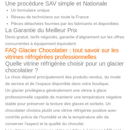
Une procédure SAV simple et Nationale
Un formulaire unique
Réseau de techniciens sur toute la France
Pièces détachées fournies par les fabricants et disponibles
La Garantie du Meilleur Prix
Devis gratuit, tarifs négociés, garantie d’alignement sur les offres
concurrentes à équipement équivalent.
FAQ Glacier Chocolatier : tout savoir sur les
vitrines réfrigérées professionnelles
Quelle vitrine réfrigérée choisir pour un glacier
chocolatier ?
Le choix dépend principalement des produits vendus, du mode
de service et de l’espace disponible dans votre boutique.
Un glacier privilégiera généralement une vitrine à glace
professionnelle capable de maintenir une température négative
stable pour préserver la texture des glaces et sorbets. Un
chocolatier choisira plutôt une vitrine réfrigérée positive avec
contrôle précis de l’humidité et de la température afin de
conserver l’aspect et la qualité du chocolat.