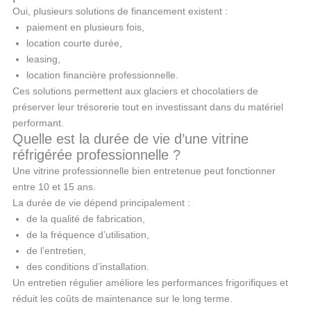
Oui, plusieurs solutions de financement existent :
paiement en plusieurs fois,
location courte durée,
leasing,
location financière professionnelle.
Ces solutions permettent aux glaciers et chocolatiers de
préserver leur trésorerie tout en investissant dans du matériel
performant.
Quelle est la durée de vie d’une vitrine
réfrigérée professionnelle ?
Une vitrine professionnelle bien entretenue peut fonctionner
entre 10 et 15 ans.
La durée de vie dépend principalement :
de la qualité de fabrication,
de la fréquence d’utilisation,
de l’entretien,
des conditions d’installation.
Un entretien régulier améliore les performances frigorifiques et
réduit les coûts de maintenance sur le long terme.