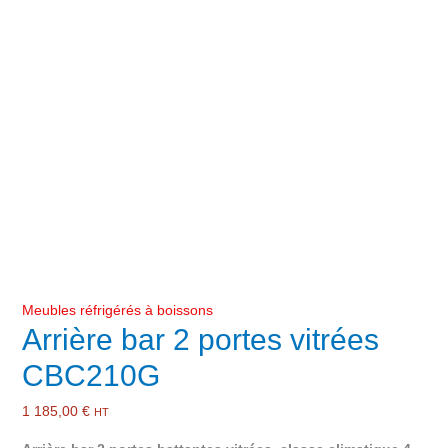
Meubles réfrigérés à boissons
Arrière bar 2 portes vitrées
CBC210G
1 185,00
€
HT