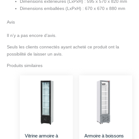
Dimensions extérieures (LxPxH) :
595 x 570 x 820 mm
Dimensions emballées (LxPxH) :
670 x 670 x 880 mm
Avis
Il n’y a pas encore d’avis.
Seuls les clients connectés ayant acheté ce produit ont la
possibilité de laisser un avis.
Produits similaires
Vitrine armoire à
Armoire à boissons