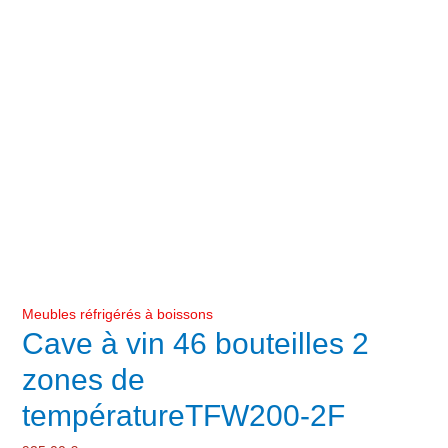
Meubles réfrigérés à boissons
Cave à vin 46 bouteilles 2
zones de
températureTFW200-2F