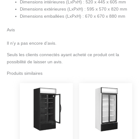
Dimensions intérieures (LxPxH) :
520 x 445 x 605 mm
Dimensions extérieures (LxPxH) :
595 x 570 x 820 mm
Dimensions emballées (LxPxH) :
670 x 670 x 880 mm
Avis
Il n’y a pas encore d’avis.
Seuls les clients connectés ayant acheté ce produit ont la
possibilité de laisser un avis.
Produits similaires