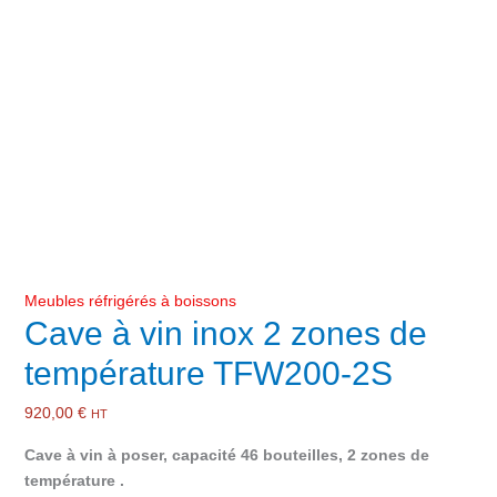
Meubles réfrigérés à boissons
Cave à vin inox 2 zones de
température TFW200-2S
920,00
€
HT
Cave à vin à poser, capacité 46 bouteilles, 2 zones de
température .