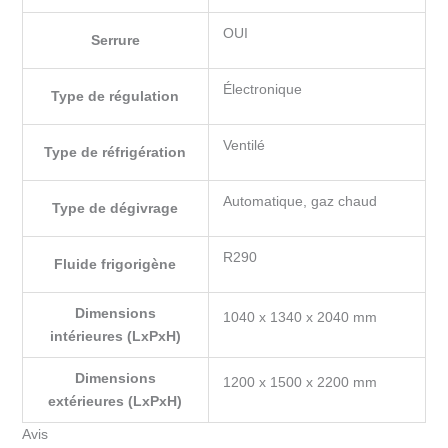
OUI
Serrure
Électronique
Type de régulation
Ventilé
Type de réfrigération
Automatique, gaz chaud
Type de dégivrage
R290
Fluide frigorigène
Dimensions
1040 x 1340 x 2040 mm
intérieures (LxPxH)
Dimensions
1200 x 1500 x 2200 mm
extérieures (LxPxH)
Avis