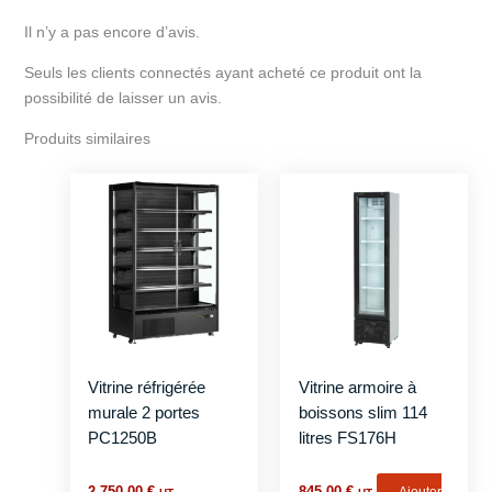
Il n’y a pas encore d’avis.
Seuls les clients connectés ayant acheté ce produit ont la
possibilité de laisser un avis.
Produits similaires
Vitrine réfrigérée
Vitrine armoire à
murale 2 portes
boissons slim 114
PC1250B
litres FS176H