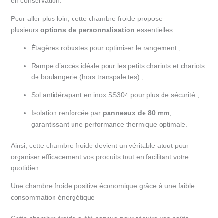
en conservation.
Pour aller plus loin, cette chambre froide propose
plusieurs
options de personnalisation
essentielles :
Étagères robustes pour optimiser le rangement ;
Rampe d’accès idéale pour les petits chariots et chariots
de boulangerie (hors transpalettes) ;
Sol antidérapant en inox SS304 pour plus de sécurité ;
Isolation renforcée par
panneaux de 80 mm
,
garantissant une performance thermique optimale.
Ainsi, cette chambre froide devient un véritable atout pour
organiser efficacement vos produits tout en facilitant votre
quotidien.
Une chambre froide positive économique grâce à une faible
consommation énergétique