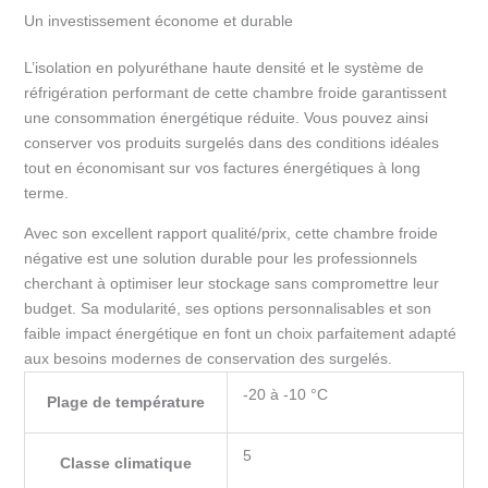
Un investissement économe et durable
L’isolation en polyuréthane haute densité et le système de
réfrigération performant de cette chambre froide garantissent
une consommation énergétique réduite. Vous pouvez ainsi
conserver vos produits surgelés dans des conditions idéales
tout en économisant sur vos factures énergétiques à long
terme.
Avec son excellent rapport qualité/prix, cette chambre froide
négative est une solution durable pour les professionnels
cherchant à optimiser leur stockage sans compromettre leur
budget. Sa modularité, ses options personnalisables et son
faible impact énergétique en font un choix parfaitement adapté
aux besoins modernes de conservation des surgelés.
-20 à -10 °C
Plage de température
5
Classe climatique