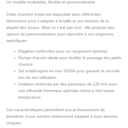
Un modèle modulable, flexible et personnalisable
Cette chambre froide est disponible dans différentes
dimensions pour s’adapter à la taille et aux besoins de la
plupart des locaux. Mais ce n’est pas tout : elle propose des
options de personnalisation pour répondre à vos exigences
spécifiques :
Étagères renforcées pour un rangement optimisé.
Rampe d’accès idéale pour faciliter le passage des petits
chariots.
Sol antidérapant en inox SS304 pour garantir la sécurité
lors de son utilisation.
Isolation renforcée par des panneaux de 120 mm pour
une efficacité thermique optimale même à très basse
température.
Ces caractéristiques permettent aux professionnels de
bénéficier d’une solution entièrement adaptée à leurs besoins
uniques.