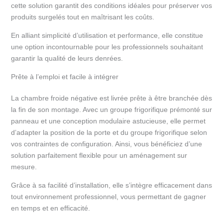
cette solution garantit des conditions idéales pour préserver vos
produits surgelés tout en maîtrisant les coûts.
En alliant simplicité d’utilisation et performance, elle constitue
une option incontournable pour les professionnels souhaitant
garantir la qualité de leurs denrées.
Prête à l’emploi et facile à intégrer
La chambre froide négative est livrée prête à être branchée dès
la fin de son montage. Avec un groupe frigorifique prémonté sur
panneau et une conception modulaire astucieuse, elle permet
d’adapter la position de la porte et du groupe frigorifique selon
vos contraintes de configuration. Ainsi, vous bénéficiez d’une
solution parfaitement flexible pour un aménagement sur
mesure.
Grâce à sa facilité d’installation, elle s’intègre efficacement dans
tout environnement professionnel, vous permettant de gagner
en temps et en efficacité.