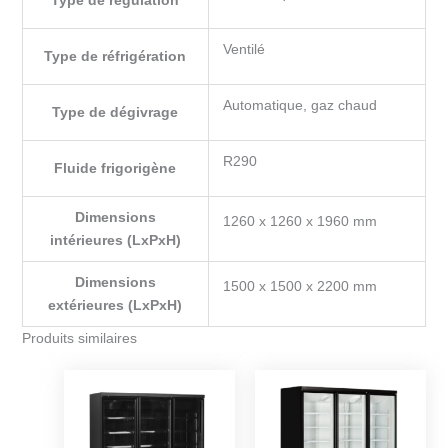
Ventilé
Type de réfrigération
Automatique, gaz chaud
Type de dégivrage
R290
Fluide frigorigène
Dimensions
1260 x 1260 x 1960 mm
intérieures (LxPxH)
Dimensions
1500 x 1500 x 2200 mm
extérieures (LxPxH)
Produits similaires