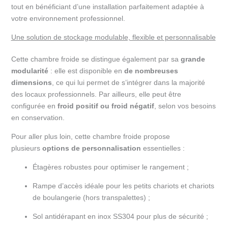
tout en bénéficiant d’une installation parfaitement adaptée à
votre environnement professionnel.
Une solution de stockage modulable, flexible et personnalisable
Cette chambre froide se distingue également par sa
grande
modularité
: elle est disponible en
de nombreuses
dimensions
, ce qui lui permet de s’intégrer dans la majorité
des locaux professionnels. Par ailleurs, elle peut être
configurée en
froid positif ou froid négatif
, selon vos besoins
en conservation.
Pour aller plus loin, cette chambre froide propose
plusieurs
options de personnalisation
essentielles :
Étagères robustes pour optimiser le rangement ;
Rampe d’accès idéale pour les petits chariots et chariots
de boulangerie (hors transpalettes) ;
Sol antidérapant en inox SS304 pour plus de sécurité ;