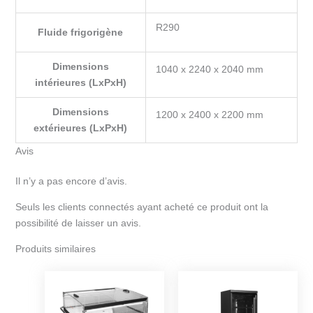
R290
Fluide frigorigène
Dimensions
1040 x 2240 x 2040 mm
intérieures (LxPxH)
Dimensions
1200 x 2400 x 2200 mm
extérieures (LxPxH)
Avis
Il n’y a pas encore d’avis.
Seuls les clients connectés ayant acheté ce produit ont la
possibilité de laisser un avis.
Produits similaires