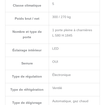
5
Classe climatique
300 / 270 kg
Poids brut / net
1 porte pleine à charnières
Nombre et type de
L:580 H:1845
porte
LED
Éclairage intérieur
OUI
Serrure
Électronique
Type de régulation
Ventilé
Type de réfrigération
Automatique, gaz chaud
Type de dégivrage