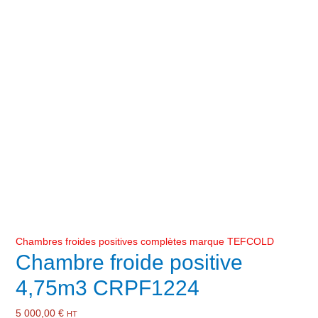
Chambres froides positives complètes marque TEFCOLD
Chambre froide positive
4,75m3 CRPF1224
5 000,00
€
HT