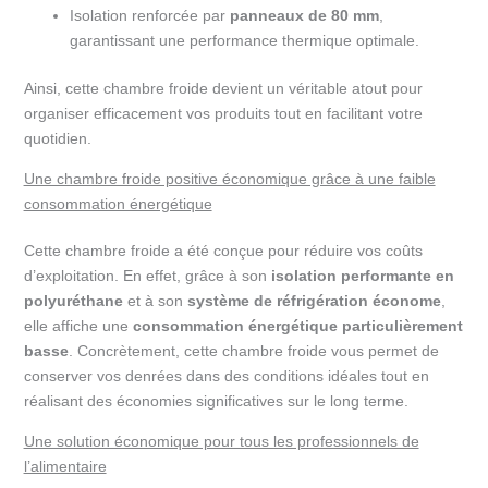
Isolation renforcée par
panneaux de 80 mm
,
garantissant une performance thermique optimale.
Ainsi, cette chambre froide devient un véritable atout pour
organiser efficacement vos produits tout en facilitant votre
quotidien.
Une chambre froide positive économique grâce à une faible
consommation énergétique
Cette chambre froide a été conçue pour réduire vos coûts
d’exploitation. En effet, grâce à son
isolation performante en
polyuréthane
et à son
système de réfrigération économe
,
elle affiche une
consommation énergétique particulièrement
basse
. Concrètement, cette chambre froide vous permet de
conserver vos denrées dans des conditions idéales tout en
réalisant des économies significatives sur le long terme.
Une solution économique pour tous les professionnels de
l’alimentaire