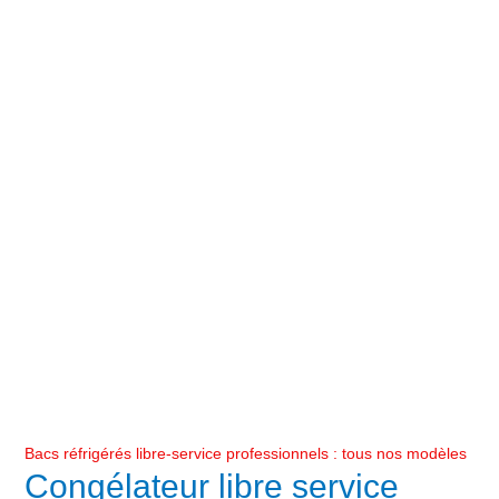
Bacs réfrigérés libre-service professionnels : tous nos modèles
Congélateur libre service