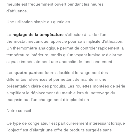
meuble est fréquemment ouvert pendant les heures
d’affluence.
Une utilisation simple au quotidien
Le
réglage de la température
s’effectue à l’aide d’un
thermostat mécanique, apprécié pour sa simplicité d’utilisation.
Un thermomètre analogique permet de contrôler rapidement la
température intérieure, tandis qu’un voyant lumineux d’alarme
signale immédiatement une anomalie de fonctionnement.
Les
quatre paniers
fournis facilitent le rangement des
différentes références et permettent de maintenir une
présentation claire des produits. Les roulettes montées de série
simplifient le déplacement du meuble lors du nettoyage du
magasin ou d’un changement d’implantation.
Notre conseil
Ce type de congélateur est particulièrement intéressant lorsque
l’objectif est d’élargir une offre de produits surgelés sans