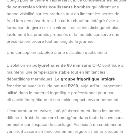
de
couvercles vitrés coulissants bombés
qui offrent une
bonne visibilité sur les produits tout en limitant les pertes de
froid lors des ouvertures. Le cadre chauffant intégré évite la
formation de givre sur les vitres. Les clients distinguent plus
facilement les produits proposés et le meuble conserve une
présentation propre tout au long de la journée.
Une conception adaptée à une utilisation quotidienne
L’isolation en
polyuréthane de 60 mm sans CFC
contribue à
maintenir une température stable tout en limitant les
déperditions thermiques. Le
groupe frigorifique intégré
fonctionne avec le fluide naturel
R290
, aujourd’hui largement
utilisé dans le matériel frigorifique professionnel pour son
efficacité énergétique et son faible impact environnemental.
L’évaporateur en cuivre, intégré directement dans les parois,
diffuse le froid de manière homogène dans toute la cuve sans
empiéter sur l’espace de stockage. Associé à un condenseur
ventilé, il assure un fonctionnement régulier, même lorsque le