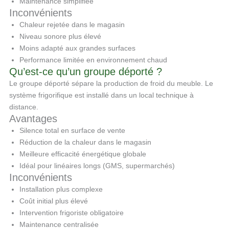
Maintenance simplifiée
Inconvénients
Chaleur rejetée dans le magasin
Niveau sonore plus élevé
Moins adapté aux grandes surfaces
Performance limitée en environnement chaud
Qu’est-ce qu’un groupe déporté ?
Le groupe déporté sépare la production de froid du meuble. Le
système frigorifique est installé dans un local technique à
distance.
Avantages
Silence total en surface de vente
Réduction de la chaleur dans le magasin
Meilleure efficacité énergétique globale
Idéal pour linéaires longs (GMS, supermarchés)
Inconvénients
Installation plus complexe
Coût initial plus élevé
Intervention frigoriste obligatoire
Maintenance centralisée