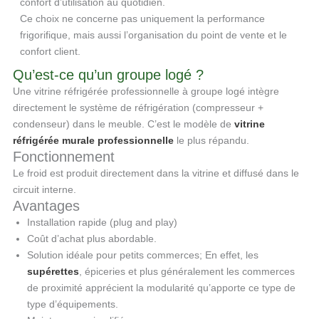
confort d’utilisation au quotidien.
Ce choix ne concerne pas uniquement la performance
frigorifique, mais aussi l’organisation du point de vente et le
confort client.
Qu’est-ce qu’un groupe logé ?
Une vitrine réfrigérée professionnelle à groupe logé intègre
directement le système de réfrigération (compresseur +
condenseur) dans le meuble. C’est le modèle de
vitrine
réfrigérée murale professionnelle
le plus répandu.
Fonctionnement
Le froid est produit directement dans la vitrine et diffusé dans le
circuit interne.
Avantages
Installation rapide (plug and play)
Coût d’achat plus abordable.
Solution idéale pour petits commerces; En effet, les
supérettes
, épiceries et plus généralement les commerces
de proximité apprécient la modularité qu’apporte ce type de
type d’équipements.