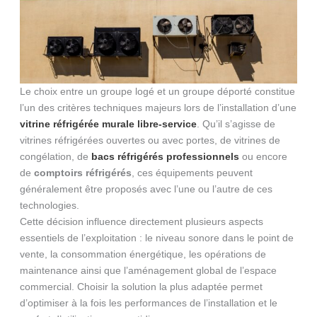
Le choix entre un groupe logé et un groupe déporté constitue
l’un des critères techniques majeurs lors de l’installation d’une
vitrine réfrigérée murale libre-service
. Qu’il s’agisse de
vitrines réfrigérées ouvertes ou avec portes, de vitrines de
congélation, de
bacs réfrigérés professionnels
ou encore
de
comptoirs réfrigérés
, ces équipements peuvent
généralement être proposés avec l’une ou l’autre de ces
technologies.
Cette décision influence directement plusieurs aspects
essentiels de l’exploitation : le niveau sonore dans le point de
vente, la consommation énergétique, les opérations de
maintenance ainsi que l’aménagement global de l’espace
commercial. Choisir la solution la plus adaptée permet
d’optimiser à la fois les performances de l’installation et le