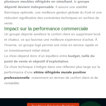
plusieurs meubles réfrigérés en simultané
, le
groupe
déporté devient indispensable
. Il assure une stabilité
thermique optimale, une meilleure gestion globale du froid et une
réduction significative des contraintes techniques en surface de
vente.
Impact sur la performance commerciale
Un groupe déporté améliore le confort client en supprimant bruit
et chaleur, ce qui favorise une meilleure expérience d’achat. À
l’inverse, un groupe logé permet une mise en service rapide et
un investissement initial réduit.
Le choix dépend donc d’un équilibre entre
budget, taille du
point de vente et objectif d’exploitation
.
Ce choix technique s’intègre dans une réflexion plus large sur la
performance d’une
vitrine réfrigérée murale positive
professionnelle
, notamment en termes de confort client et de
rentabilité.