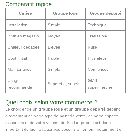
Comparatif rapide
Critère
Groupe logé
Groupe déporté
Installation
Simple
Technique
Bruit en magasin
Moyen
Très faible
Chaleur dégagée
Élevée
Nulle
Coût initial
Faible
Plus élevé
Maintenance
Simple
Centralisée
Usage
GMS,
Supérette, snack
recommandé
supermarché
Quel choix selon votre commerce ?
Le choix entre un
groupe logé
et un
groupe déporté
dépend
directement de votre type de point de vente, de votre espace
disponible et de votre volume de froid à gérer. Il est donc
important de bien évaluer vos besoins en amont, notamment en