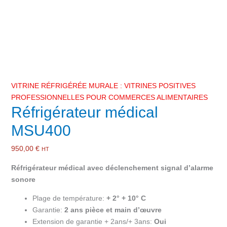
VITRINE RÉFRIGÉRÉE MURALE : VITRINES POSITIVES
PROFESSIONNELLES POUR COMMERCES ALIMENTAIRES
Réfrigérateur médical
MSU400
950,00
€
HT
Réfrigérateur médical avec déclenchement signal d’alarme
sonore
Plage de température:
+ 2° + 10° C
Garantie:
2 ans pièce et main d’œuvre
Extension de garantie + 2ans/+ 3ans:
Oui