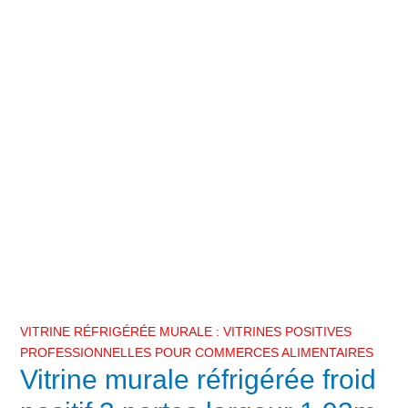
VITRINE RÉFRIGÉRÉE MURALE : VITRINES POSITIVES
PROFESSIONNELLES POUR COMMERCES ALIMENTAIRES
Vitrine murale réfrigérée froid