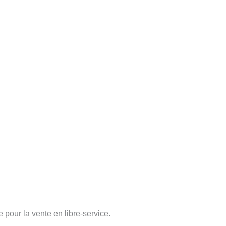
 pour la vente en libre-service.