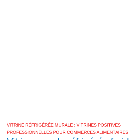
VITRINE RÉFRIGÉRÉE MURALE : VITRINES POSITIVES
PROFESSIONNELLES POUR COMMERCES ALIMENTAIRES