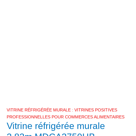
VITRINE RÉFRIGÉRÉE MURALE : VITRINES POSITIVES
PROFESSIONNELLES POUR COMMERCES ALIMENTAIRES
Vitrine réfrigérée murale