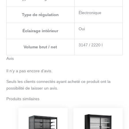
Électronique
Type de régulation
Oui
Éclairage intérieur
3147 / 2220 l
Volume brut / net
Avis
Il n’y a pas encore d’avis.
Seuls les clients connectés ayant acheté ce produit ont la
possibilité de laisser un avis.
Produits similaires