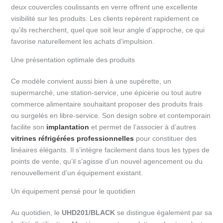
deux couvercles coulissants en verre offrent une excellente
visibilité sur les produits. Les clients repèrent rapidement ce
qu’ils recherchent, quel que soit leur angle d’approche, ce qui
favorise naturellement les achats d’impulsion.
Une présentation optimale des produits
Ce modèle convient aussi bien à une supérette, un
supermarché, une station-service, une épicerie ou tout autre
commerce alimentaire souhaitant proposer des produits frais
ou surgelés en libre-service. Son design sobre et contemporain
facilite son
implantation
et permet de l’associer à d’autres
vitrines réfrigérées professionnelles
pour constituer des
linéaires élégants. Il s’intègre facilement dans tous les types de
points de vente, qu’il s’agisse d’un nouvel agencement ou du
renouvellement d’un équipement existant.
Un équipement pensé pour le quotidien
Au quotidien, le
UHD201/BLACK
se distingue également par sa