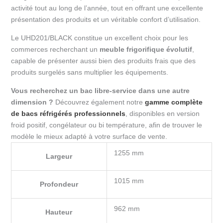
activité tout au long de l’année, tout en offrant une excellente
présentation des produits et un véritable confort d’utilisation.
Le UHD201/BLACK constitue un excellent choix pour les
commerces recherchant un
meuble frigorifique évolutif
,
capable de présenter aussi bien des produits frais que des
produits surgelés sans multiplier les équipements.
Vous recherchez un bac libre-service dans une autre
dimension ?
Découvrez également notre
gamme complète
de bacs réfrigérés professionnels
, disponibles en version
froid positif, congélateur ou bi température, afin de trouver le
modèle le mieux adapté à votre surface de vente.
1255 mm
Largeur
1015 mm
Profondeur
962 mm
Hauteur