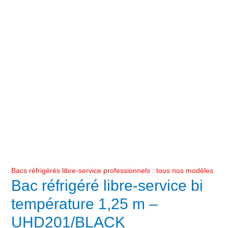
Bacs réfrigérés libre-service professionnels : tous nos modèles
Bac réfrigéré libre-service bi
température 1,25 m –
UHD201/BLACK