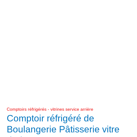
Comptoirs réfrigérés - vitrines service arrière
Comptoir réfrigéré de
Boulangerie Pâtisserie vitre