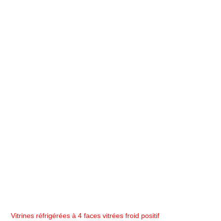
Vitrines réfrigérées à 4 faces vitrées froid positif