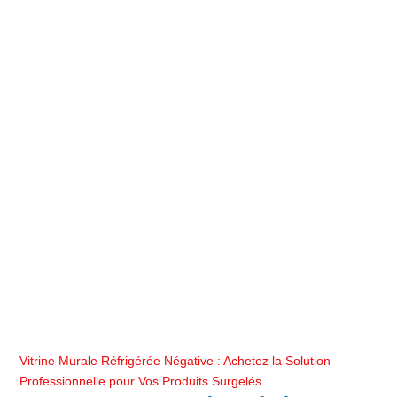
Vitrine Murale Réfrigérée Négative : Achetez la Solution
Professionnelle pour Vos Produits Surgelés