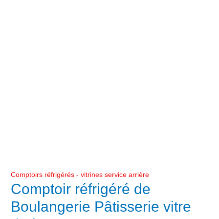
Comptoirs réfrigérés - vitrines service arrière
Comptoir réfrigéré de
Boulangerie Pâtisserie vitre